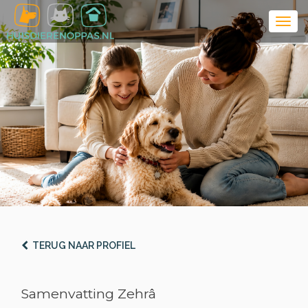
TERUG NAAR PROFIEL
Samenvatting Zehrâ