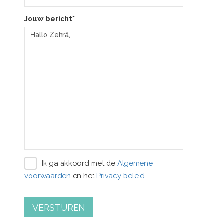
Jouw bericht*
Ik ga akkoord met de
Algemene
voorwaarden
en het
Privacy beleid
VERSTUREN