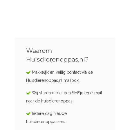
Waarom
Huisdierenoppas.nl?
Makkelijk en veilig contact via de
Huisdierenoppas.nl mailbox.
Wij sturen direct een SMSje en e-mail
naar de huisdierenoppas.
Iedere dag nieuwe
huisdierenoppassers.