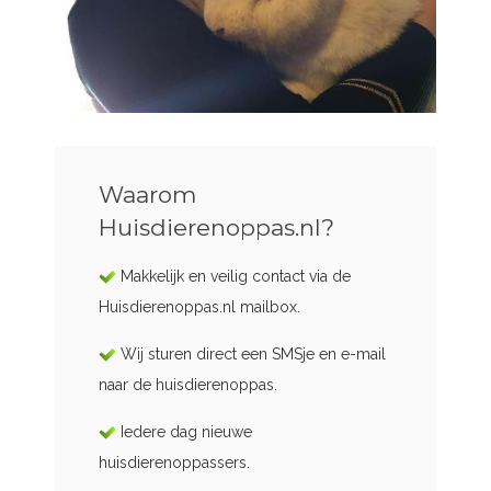
Waarom
Huisdierenoppas.nl?
Makkelijk en veilig contact via de
Huisdierenoppas.nl mailbox.
Wij sturen direct een SMSje en e-mail
naar de huisdierenoppas.
Iedere dag nieuwe
huisdierenoppassers.