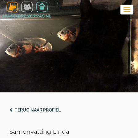
TERUG NAAR PROFIEL
Samenvatting Linda