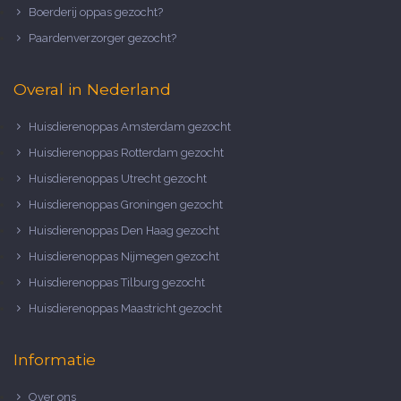
Boerderij oppas gezocht?
Paardenverzorger gezocht?
Overal in Nederland
Huisdierenoppas Amsterdam gezocht
Huisdierenoppas Rotterdam gezocht
Huisdierenoppas Utrecht gezocht
Huisdierenoppas Groningen gezocht
Huisdierenoppas Den Haag gezocht
Huisdierenoppas Nijmegen gezocht
Huisdierenoppas Tilburg gezocht
Huisdierenoppas Maastricht gezocht
Informatie
Over ons