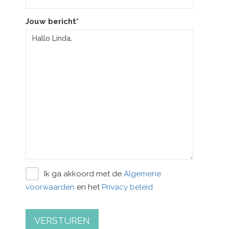
Jouw bericht*
Ik ga akkoord met de
Algemene
voorwaarden
en het
Privacy beleid
VERSTUREN