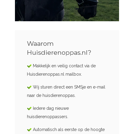
Waarom
Huisdierenoppas.nl?
Makkelijk en veilig contact via de
Huisdierenoppas.nl mailbox.
Wij sturen direct een SMSje en e-mail
naar de huisdierenoppas.
Iedere dag nieuwe
huisdierenoppassers.
Automatisch als eerste op de hoogte