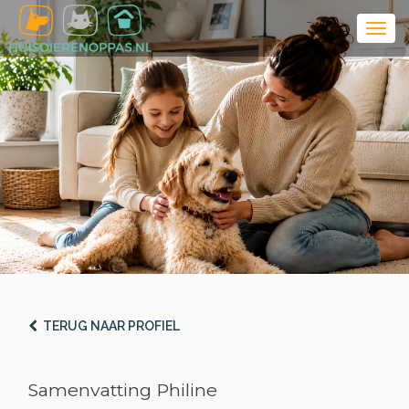
TERUG NAAR PROFIEL
Samenvatting Philine