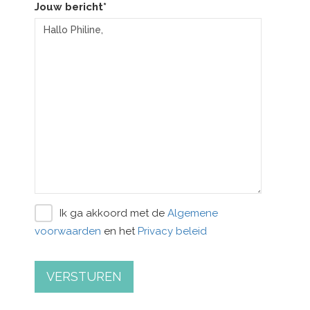
Jouw bericht*
Ik ga akkoord met de
Algemene
voorwaarden
en het
Privacy beleid
VERSTUREN