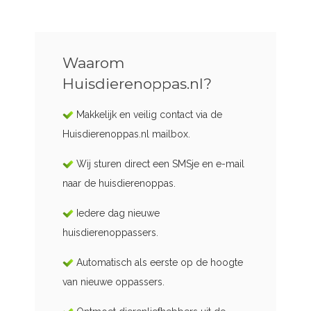
Waarom
Huisdierenoppas.nl?
Makkelijk en veilig contact via de
Huisdierenoppas.nl mailbox.
Wij sturen direct een SMSje en e-mail
naar de huisdierenoppas.
Iedere dag nieuwe
huisdierenoppassers.
Automatisch als eerste op de hoogte
van nieuwe oppassers.