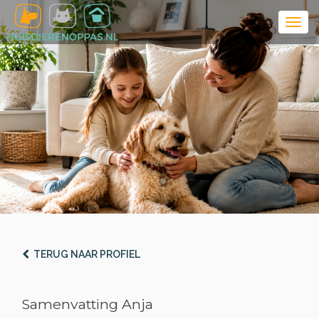
TERUG NAAR PROFIEL
Samenvatting Anja