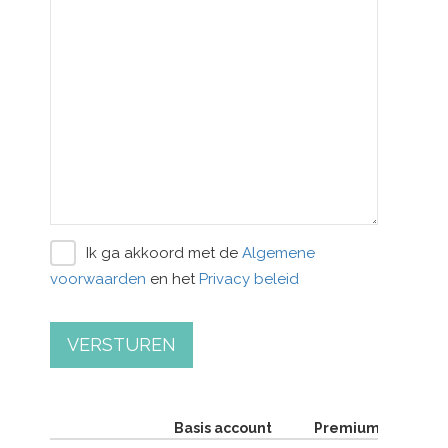
Ik ga akkoord met de
Algemene
voorwaarden
en het
Privacy beleid
VERSTUREN
Basis account
Premium account