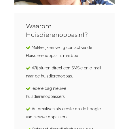
Waarom
Huisdierenoppas.nl?
Makkelijk en veilig contact via de
Huisdierenoppas.nl mailbox.
Wij sturen direct een SMSje en e-mail
naar de huisdierenoppas.
Iedere dag nieuwe
huisdierenoppassers.
Automatisch als eerste op de hoogte
van nieuwe oppassers.