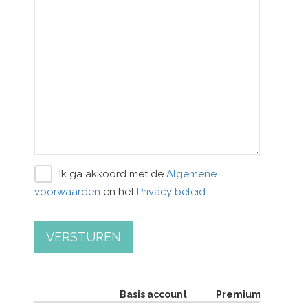
Ik ga akkoord met de
Algemene
voorwaarden
en het
Privacy beleid
VERSTUREN
Basis account
Premium account