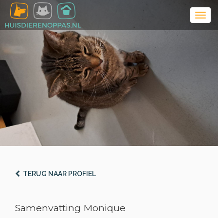
TERUG NAAR PROFIEL
Samenvatting Monique