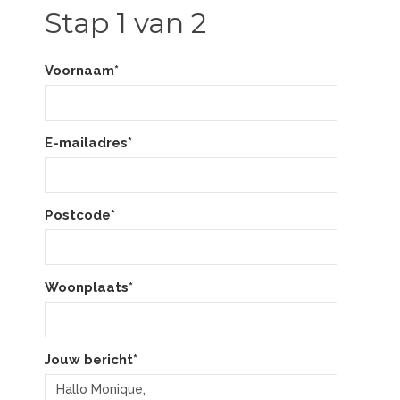
Stap 1 van 2
Voornaam*
E-mailadres*
Postcode*
Woonplaats*
Jouw bericht*