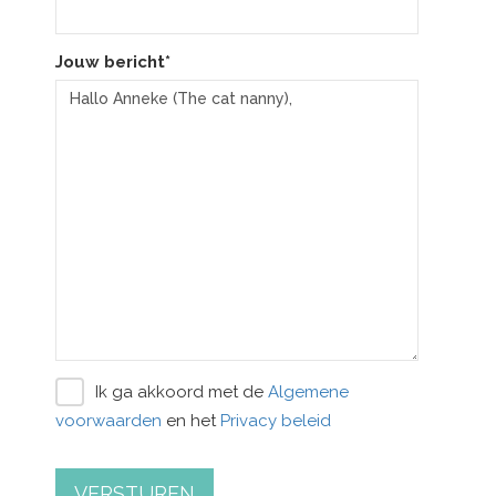
Jouw bericht*
Ik ga akkoord met de
Algemene
voorwaarden
en het
Privacy beleid
VERSTUREN