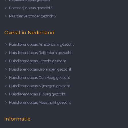
Boerderij oppas gezocht?
Paardenverzorger gezocht?
Overal in Nederland
Huisdierenoppas Amsterdam gezocht
Huisdierenoppas Rotterdam gezocht
Huisdierenoppas Utrecht gezocht
Huisdierenoppas Groningen gezocht
Huisdierenoppas Den Haag gezocht
Huisdierenoppas Nijmegen gezocht
Huisdierenoppas Tilburg gezocht
Huisdierenoppas Maastricht gezocht
Informatie