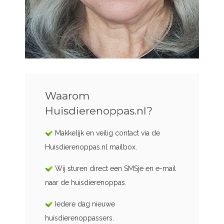
Waarom
Huisdierenoppas.nl?
Makkelijk en veilig contact via de
Huisdierenoppas.nl mailbox.
Wij sturen direct een SMSje en e-mail
naar de huisdierenoppas.
Iedere dag nieuwe
huisdierenoppassers.