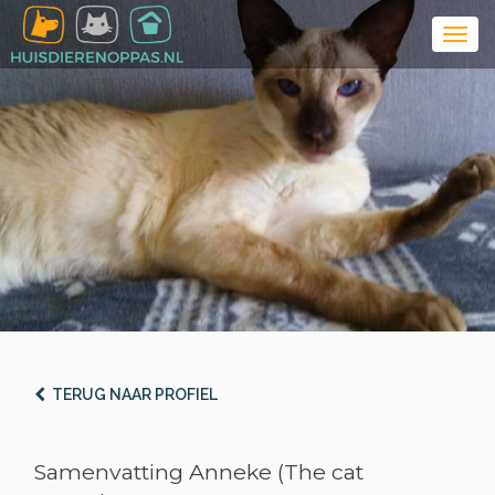
TERUG NAAR PROFIEL
Samenvatting Anneke (The cat