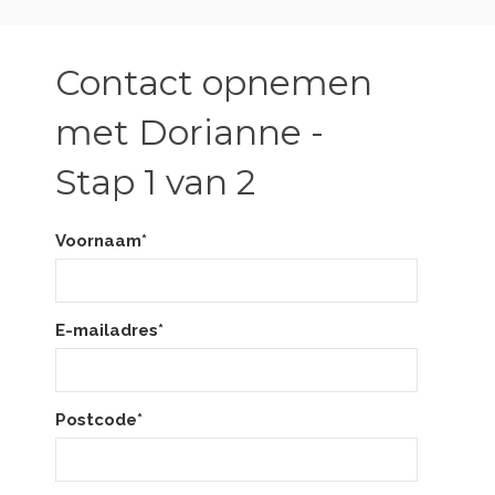
Contact opnemen
met Dorianne -
Stap 1 van 2
Voornaam*
E-mailadres*
Postcode*