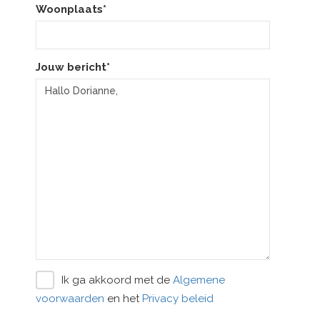
Woonplaats*
Jouw bericht*
Ik ga akkoord met de
Algemene
voorwaarden
en het
Privacy beleid