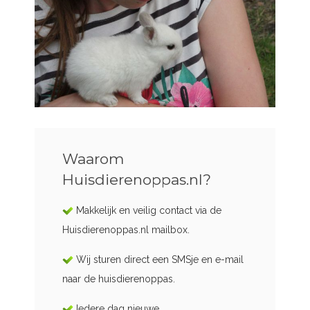
Waarom
Huisdierenoppas.nl?
Makkelijk en veilig contact via de
Huisdierenoppas.nl mailbox.
Wij sturen direct een SMSje en e-mail
naar de huisdierenoppas.
Iedere dag nieuwe