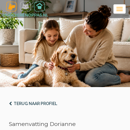
TERUG NAAR PROFIEL
Samenvatting Dorianne