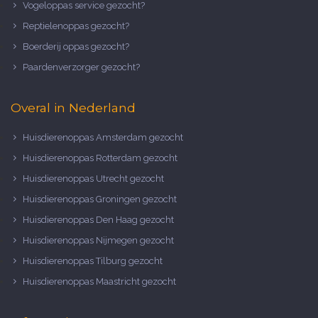
Vogeloppas service gezocht?
Reptielenoppas gezocht?
Boerderij oppas gezocht?
Paardenverzorger gezocht?
Overal in Nederland
Huisdierenoppas Amsterdam gezocht
Huisdierenoppas Rotterdam gezocht
Huisdierenoppas Utrecht gezocht
Huisdierenoppas Groningen gezocht
Huisdierenoppas Den Haag gezocht
Huisdierenoppas Nijmegen gezocht
Huisdierenoppas Tilburg gezocht
Huisdierenoppas Maastricht gezocht