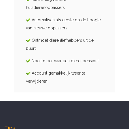
huisdierenoppassers.
Automatisch als eerste op de hoogte
van nieuwe oppassers.
Ontmoet dierenliefhebbers uit de
buurt.
Nooit meer naar een dierenpension!
Account gemakkelijk weer te
verwijderen.
Tips