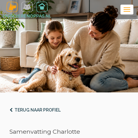
TERUG NAAR PROFIEL
Samenvatting Charlotte