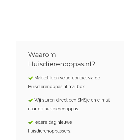
Waarom
Huisdierenoppas.nl?
Makkelijk en veilig contact via de
Huisdierenoppas.nl mailbox.
Wij sturen direct een SMSje en e-mail
naar de huisdierenoppas.
Iedere dag nieuwe
huisdierenoppassers.