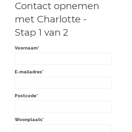
Contact opnemen
met Charlotte -
Stap 1 van 2
Voornaam*
E-mailadres*
Postcode*
Woonplaats*