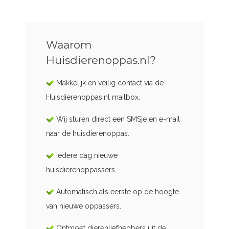
Waarom
Huisdierenoppas.nl?
Makkelijk en veilig contact via de
Huisdierenoppas.nl mailbox.
Wij sturen direct een SMSje en e-mail
naar de huisdierenoppas.
Iedere dag nieuwe
huisdierenoppassers.
Automatisch als eerste op de hoogte
van nieuwe oppassers.
Ontmoet dierenliefhebbers uit de