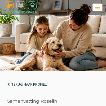
TERUG NAAR PROFIEL
Samenvatting Roselin