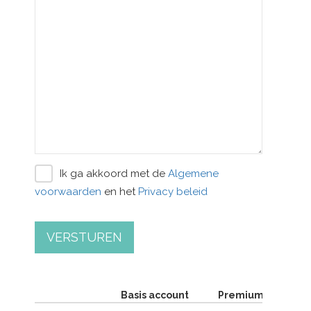
Ik ga akkoord met de
Algemene
voorwaarden
en het
Privacy beleid
VERSTUREN
Basis account
Premium account