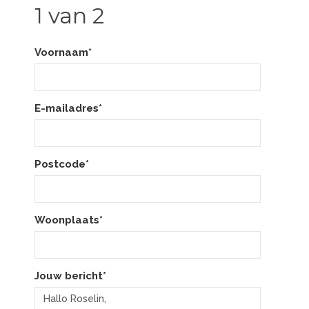
1 van 2
Voornaam*
E-mailadres*
Postcode*
Woonplaats*
Jouw bericht*