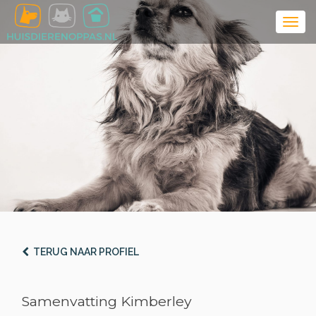
TERUG NAAR PROFIEL
Samenvatting Kimberley