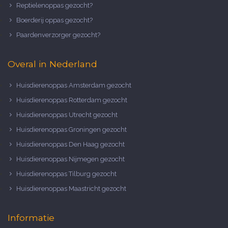
Reptielenoppas gezocht?
Boerderij oppas gezocht?
Paardenverzorger gezocht?
Overal in Nederland
Huisdierenoppas Amsterdam gezocht
Huisdierenoppas Rotterdam gezocht
Huisdierenoppas Utrecht gezocht
Huisdierenoppas Groningen gezocht
Huisdierenoppas Den Haag gezocht
Huisdierenoppas Nijmegen gezocht
Huisdierenoppas Tilburg gezocht
Huisdierenoppas Maastricht gezocht
Informatie