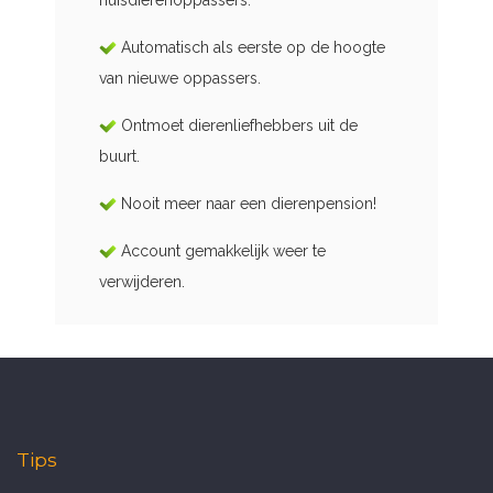
huisdierenoppassers.
Automatisch als eerste op de hoogte
van nieuwe oppassers.
Ontmoet dierenliefhebbers uit de
buurt.
Nooit meer naar een dierenpension!
Account gemakkelijk weer te
verwijderen.
Tips