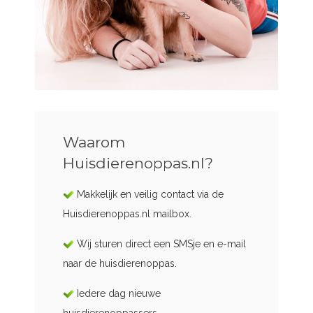
Waarom
Huisdierenoppas.nl?
Makkelijk en veilig contact via de
Huisdierenoppas.nl mailbox.
Wij sturen direct een SMSje en e-mail
naar de huisdierenoppas.
Iedere dag nieuwe