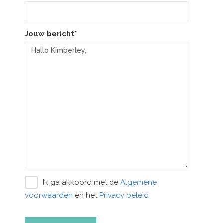
Jouw bericht*
Ik ga akkoord met de
Algemene
voorwaarden
en het
Privacy beleid