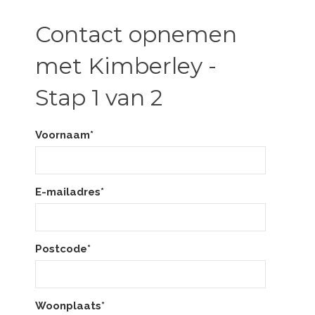
Contact opnemen
met Kimberley -
Stap 1 van 2
Voornaam*
E-mailadres*
Postcode*
Woonplaats*