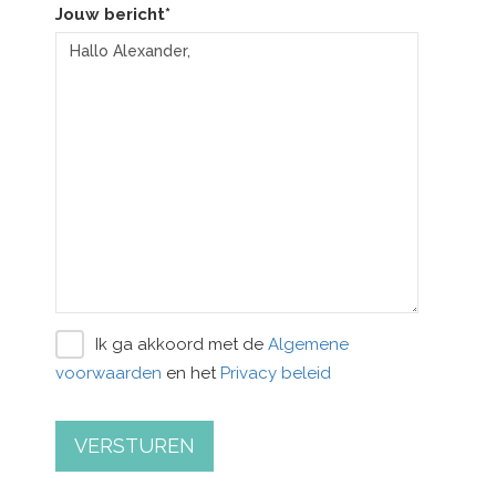
Jouw bericht*
Ik ga akkoord met de
Algemene
voorwaarden
en het
Privacy beleid
VERSTUREN