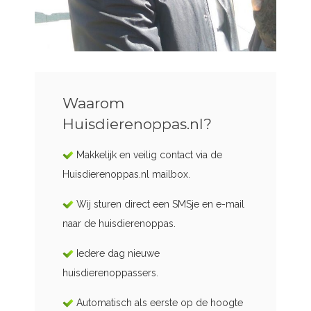
Waarom
Huisdierenoppas.nl?
Makkelijk en veilig contact via de
Huisdierenoppas.nl mailbox.
Wij sturen direct een SMSje en e-mail
naar de huisdierenoppas.
Iedere dag nieuwe
huisdierenoppassers.
Automatisch als eerste op de hoogte