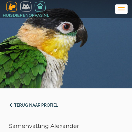
TERUG NAAR PROFIEL
Samenvatting Alexander