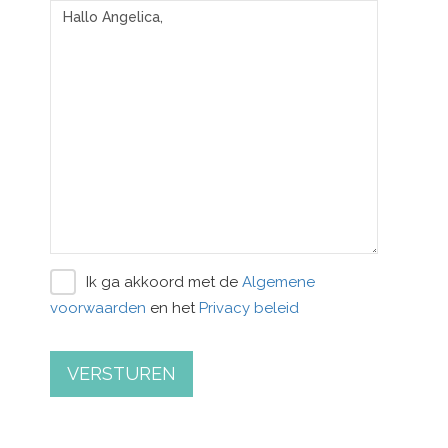
Ik ga akkoord met de
Algemene
voorwaarden
en het
Privacy beleid
VERSTUREN