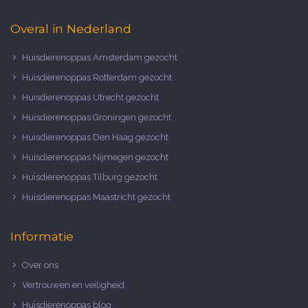
Overal in Nederland
Huisdierenoppas Amsterdam gezocht
Huisdierenoppas Rotterdam gezocht
Huisdierenoppas Utrecht gezocht
Huisdierenoppas Groningen gezocht
Huisdierenoppas Den Haag gezocht
Huisdierenoppas Nijmegen gezocht
Huisdierenoppas Tilburg gezocht
Huisdierenoppas Maastricht gezocht
Informatie
Over ons
Vertrouwen en veiligheid
Huisdierenoppas blog