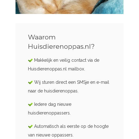
Waarom
Huisdierenoppas.nl?
Makkelijk en veilig contact via de
Huisdierenoppas.nl mailbox.
Wij sturen direct een SMSje en e-mail
naar de huisdierenoppas.
Iedere dag nieuwe
huisdierenoppassers.
Automatisch als eerste op de hoogte
van nieuwe oppassers.