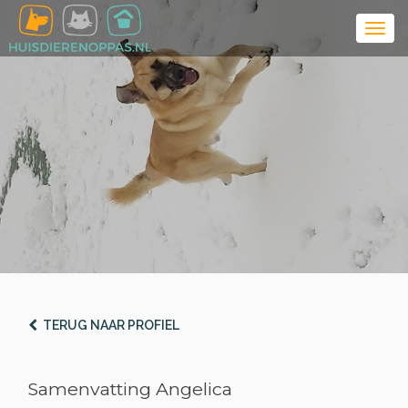
TERUG NAAR PROFIEL
Samenvatting Angelica