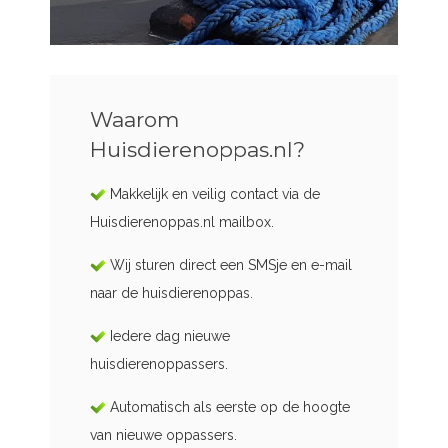
Waarom
Huisdierenoppas.nl?
Makkelijk en veilig contact via de
Huisdierenoppas.nl mailbox.
Wij sturen direct een SMSje en e-mail
naar de huisdierenoppas.
Iedere dag nieuwe
huisdierenoppassers.
Automatisch als eerste op de hoogte
van nieuwe oppassers.