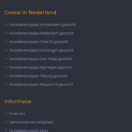
Overal in Nederland
Huisdierenoppas Amsterdam gezocht
Huisdierenoppas Rotterdam gezocht
Huisdierenoppas Utrecht gezocht
Huisdierenoppas Groningen gezocht
Huisdierenoppas Den Haag gezocht
Huisdierenoppas Nijmegen gezocht
Huisdierenoppas Tilburg gezocht
Huisdierenoppas Maastricht gezocht
Informatie
Over ons
Vertrouwen en veiligheid
Huisdierenoppas blog