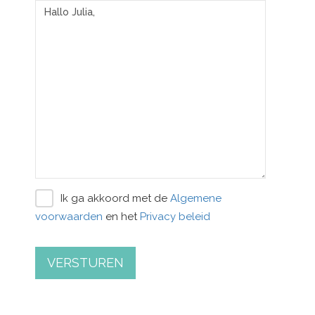
Ik ga akkoord met de
Algemene
voorwaarden
en het
Privacy beleid
VERSTUREN