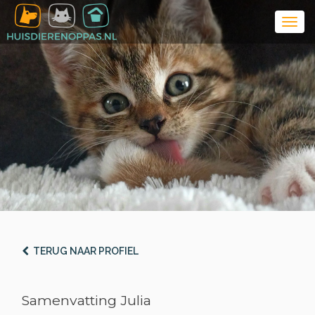
TERUG NAAR PROFIEL
Samenvatting Julia