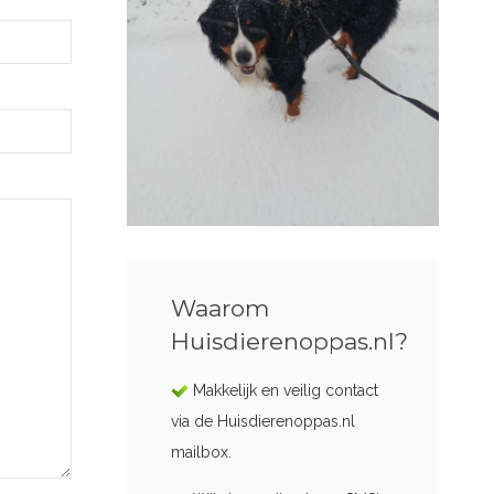
Waarom
Huisdierenoppas.nl?
Makkelijk en veilig contact
via de Huisdierenoppas.nl
mailbox.