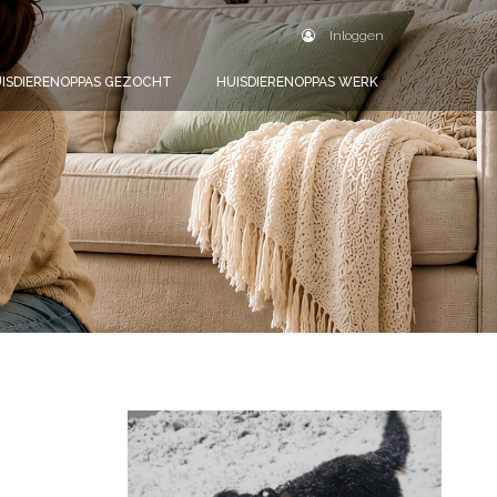
Inloggen
ISDIERENOPPAS GEZOCHT
HUISDIERENOPPAS WERK