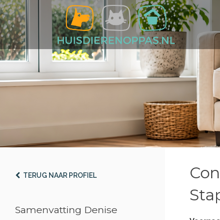
Con
TERUG NAAR PROFIEL
Stap
Samenvatting Denise