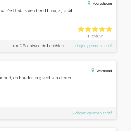
Voorschoten
end. Zelf heb ik een hond Luna, zij is dit
1 review
100% Beantwoorde berichten
2 dagen geleden actief
Warmond
jaar oud, en houden erg veel van dieren....
3 dagen geleden actief