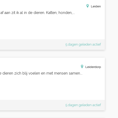
Leiden
af aan zit ik al in de dieren. Katten, honden,...
5 dagen geleden actief
Leiderdorp
hoe dieren zich blij voelen en met mensen samen...
5 dagen geleden actief