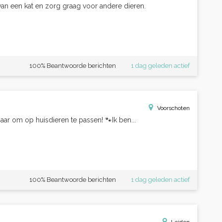
 van een kat en zorg graag voor andere dieren.
100% Beantwoorde berichten
1 dag geleden actief
Voorschoten
baar om op huisdieren te passen! 🐾Ik ben...
100% Beantwoorde berichten
1 dag geleden actief