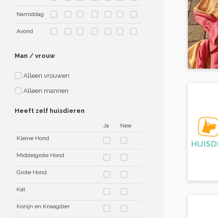
Namiddag
Avond
Man / vrouw
Alleen vrouwen
Alleen mannen
Heeft zelf huisdieren
Ja
Nee
Kleine Hond
Middelgrote Hond
Grote Hond
Kat
Konijn en Knaagdier