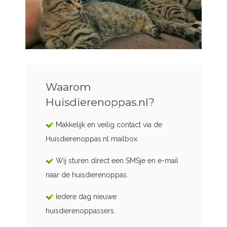
Waarom
Huisdierenoppas.nl?
Makkelijk en veilig contact via de
Huisdierenoppas.nl mailbox.
Wij sturen direct een SMSje en e-mail
naar de huisdierenoppas.
Iedere dag nieuwe
huisdierenoppassers.