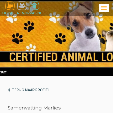
TERUG NAAR PROFIEL
Samenvatting Marlies