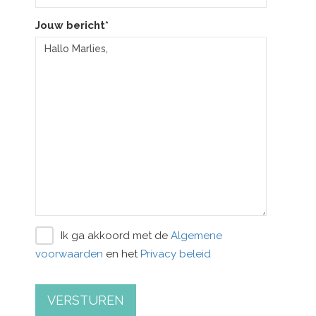
Jouw bericht*
Ik ga akkoord met de
Algemene
voorwaarden
en het
Privacy beleid
VERSTUREN