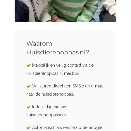
Waarom
Huisdierenoppas.nl?
Makkelijk en veilig contact via de
Huisdierenoppas.nl mailbox.
Wij sturen direct een SMSje en e-mail
naar de huisdierenoppas.
Iedere dag nieuwe
huisdierenoppassers.
Automatisch als eerste op de hoogte