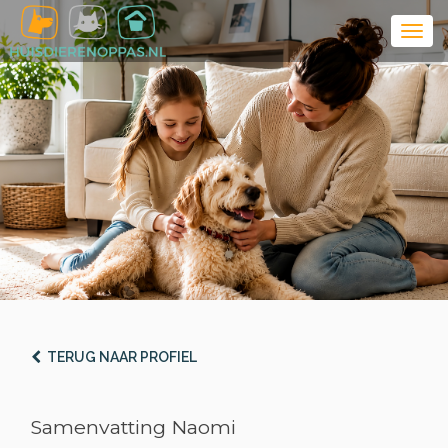
TERUG NAAR PROFIEL
Samenvatting Naomi