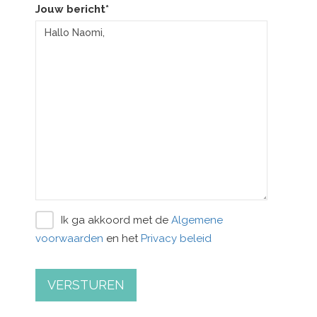
Jouw bericht*
Ik ga akkoord met de
Algemene
voorwaarden
en het
Privacy beleid
VERSTUREN