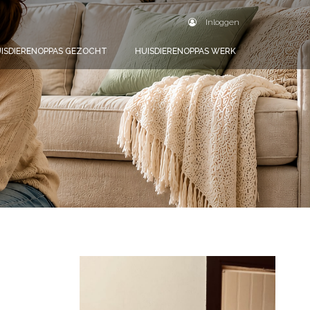
Inloggen
ISDIERENOPPAS GEZOCHT
HUISDIERENOPPAS WERK