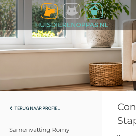
Con
TERUG NAAR PROFIEL
Stap
Samenvatting Romy