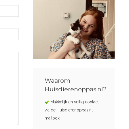
Waarom
Huisdierenoppas.nl?
Makkelijk en veilig contact
via de Huisdierenoppas.nl
mailbox.