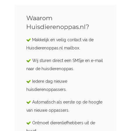
Waarom
Huisdierenoppas.nl?
Makkelijk en veilig contact via de
Huisdierenoppas.nl mailbox.
Wij sturen direct een SMSje en e-mail
naar de huisdierenoppas.
Iedere dag nieuwe
huisdierenoppassers.
Automatisch als eerste op de hoogte
van nieuwe oppassers.
Ontmoet dierenliefhebbers uit de