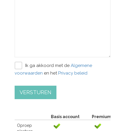
Ik ga akkoord met de
Algemene
voorwaarden
en het
Privacy beleid
VERSTUREN
Basis account
Premium account
Oproep