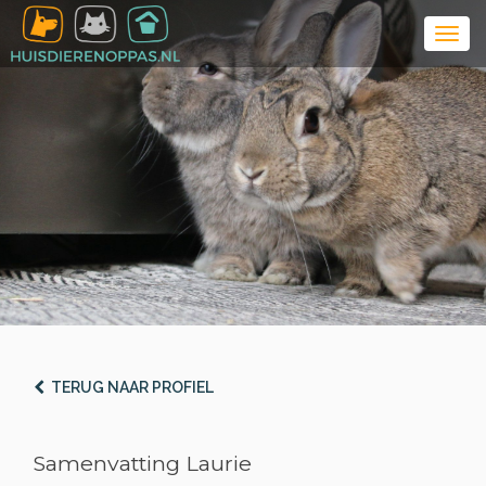
TERUG NAAR PROFIEL
Samenvatting Laurie