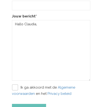
Jouw bericht*
Ik ga akkoord met de
Algemene
voorwaarden
en het
Privacy beleid