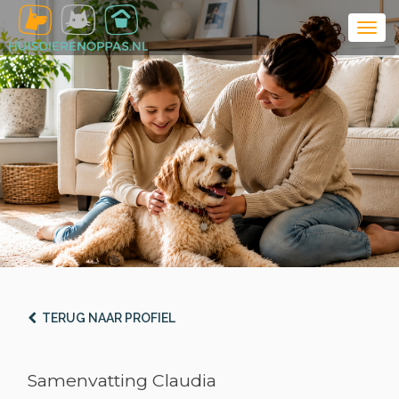
TERUG NAAR PROFIEL
Samenvatting Claudia