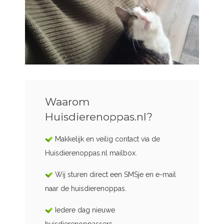
Waarom
Huisdierenoppas.nl?
Makkelijk en veilig contact via de
Huisdierenoppas.nl mailbox.
Wij sturen direct een SMSje en e-mail
naar de huisdierenoppas.
Iedere dag nieuwe