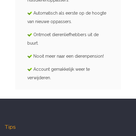
huisdierenoppassers.
Automatisch als eerste op de hoogte
van nieuwe oppassers.
Ontmoet dierenliefhebbers uit de
buurt.
Nooit meer naar een dierenpension!
Account gemakkelijk weer te
verwijderen.
Tips