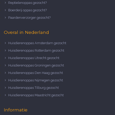
Reptielenoppas gezocht?
Boerderij oppas gezocht?
Paardenverzorger gezocht?
Overal in Nederland
Huisdierenoppas Amsterdam gezocht
Huisdierenoppas Rotterdam gezocht
Huisdierenoppas Utrecht gezocht
Huisdierenoppas Groningen gezocht
Huisdierenoppas Den Haag gezocht
Huisdierenoppas Nijmegen gezocht
Huisdierenoppas Tilburg gezocht
Huisdierenoppas Maastricht gezocht
Informatie