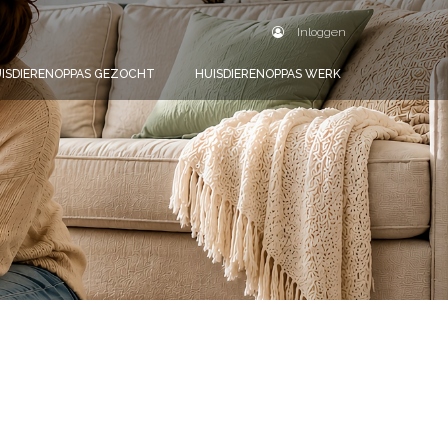
Inloggen
ISDIERENOPPAS GEZOCHT
HUISDIERENOPPAS WERK