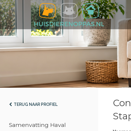
Con
TERUG NAAR PROFIEL
Stap
Samenvatting Haval