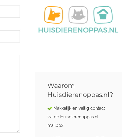
Waarom
Huisdierenoppas.nl?
Makkelijk en veilig contact
via de Huisdierenoppas.nl
mailbox.