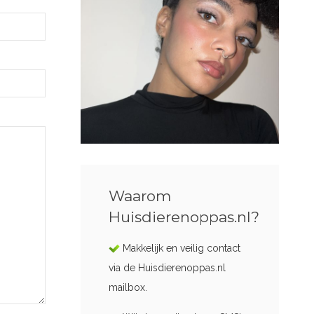
Waarom
Huisdierenoppas.nl?
Makkelijk en veilig contact
via de Huisdierenoppas.nl
mailbox.