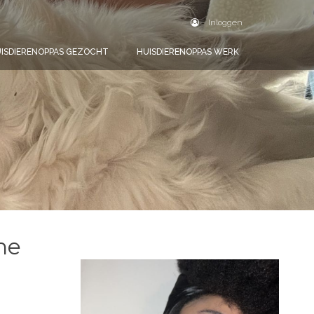
Inloggen
ISDIERENOPPAS GEZOCHT
HUISDIERENOPPAS WERK
ne