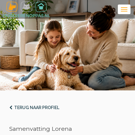
TERUG NAAR PROFIEL
Samenvatting Lorena