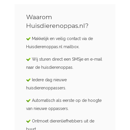
Waarom
Huisdierenoppas.nl?
Makkelijk en veilig contact via de
Huisdierenoppas.nl mailbox.
Wij sturen direct een SMSje en e-mail
naar de huisdierenoppas.
Iedere dag nieuwe
huisdierenoppassers.
Automatisch als eerste op de hoogte
van nieuwe oppassers.
Ontmoet dierenliefhebbers uit de
buurt.