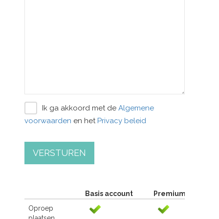
Ik ga akkoord met de
Algemene
voorwaarden
en het
Privacy beleid
VERSTUREN
Basis account
Premium account
Oproep
plaatsen