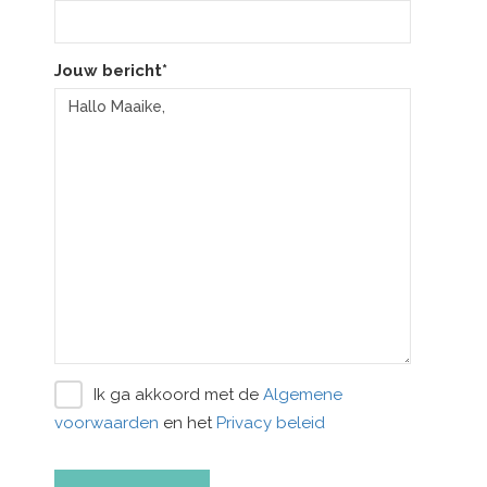
Jouw bericht*
Ik ga akkoord met de
Algemene
voorwaarden
en het
Privacy beleid