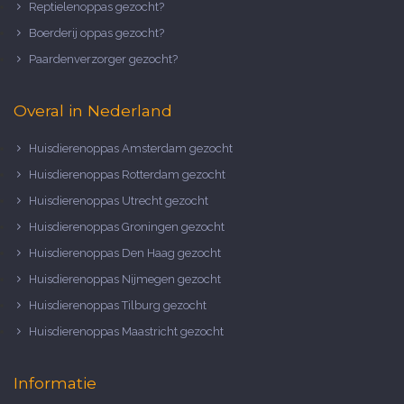
Reptielenoppas gezocht?
Boerderij oppas gezocht?
Paardenverzorger gezocht?
Overal in Nederland
Huisdierenoppas Amsterdam gezocht
Huisdierenoppas Rotterdam gezocht
Huisdierenoppas Utrecht gezocht
Huisdierenoppas Groningen gezocht
Huisdierenoppas Den Haag gezocht
Huisdierenoppas Nijmegen gezocht
Huisdierenoppas Tilburg gezocht
Huisdierenoppas Maastricht gezocht
Informatie