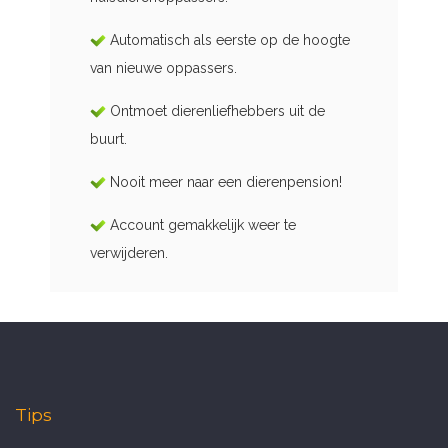
Automatisch als eerste op de hoogte
van nieuwe oppassers.
Ontmoet dierenliefhebbers uit de
buurt.
Nooit meer naar een dierenpension!
Account gemakkelijk weer te
verwijderen.
Tips