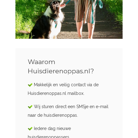
Waarom
Huisdierenoppas.nl?
Makkelijk en veilig contact via de
Huisdierenoppas.nl mailbox.
Wij sturen direct een SMSje en e-mail
naar de huisdierenoppas.
Iedere dag nieuwe
huisdierenoppassers.