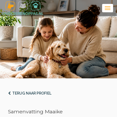
TERUG NAAR PROFIEL
Samenvatting Maaike