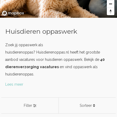
Huisdieren oppaswerk
Zoek jij oppaswerk als
huisdierenoppas? Huisdierenoppas.nl heeft het grootste
aanbod vacatures voor huisdieren oppaswerk. Bekijk de
40
dierenverzorging
vacatures
en vind oppaswerk als
huisdierenoppas.
Lees meer
Filter
Sorteer