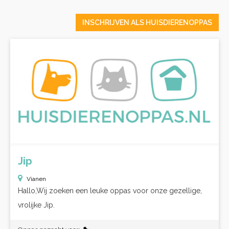
INSCHRIJVEN ALS HUISDIERENOPPAS
Jip
Vianen
Hallo,Wij zoeken een leuke oppas voor onze gezellige,
vrolijke Jip.