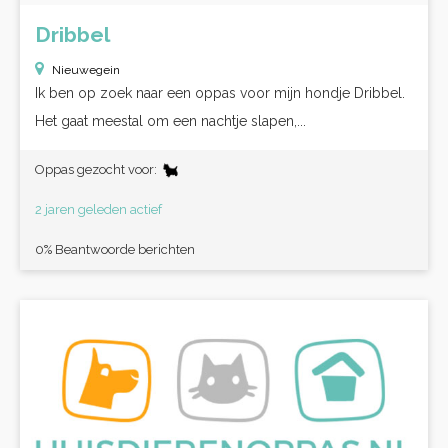
Dribbel
Nieuwegein
Ik ben op zoek naar een oppas voor mijn hondje Dribbel.
Het gaat meestal om een nachtje slapen,...
Oppas gezocht voor:
2 jaren geleden actief
0% Beantwoorde berichten