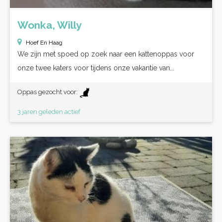
Wonka, Willy
Hoef En Haag
We zijn met spoed op zoek naar een kattenoppas voor
onze twee katers voor tijdens onze vakantie van...
Oppas gezocht voor:
3 jaren geleden actief