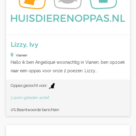
Lizzy, Ivy
Vianen
Hallo ik ben Angeliqué woonachtig in Vianen, ben opzoek
naar een oppas voor onze 2 poezen. Lizzy...
Oppas gezocht voor:
2 jaren geleden actief
0% Beantwoorde berichten