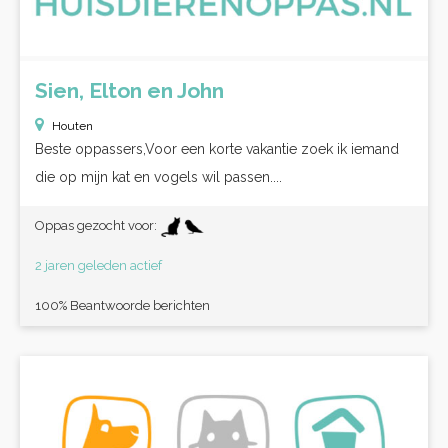
Sien, Elton en John
Houten
Beste oppassers,Voor een korte vakantie zoek ik iemand
die op mijn kat en vogels wil passen....
Oppas gezocht voor:
2 jaren geleden actief
100% Beantwoorde berichten