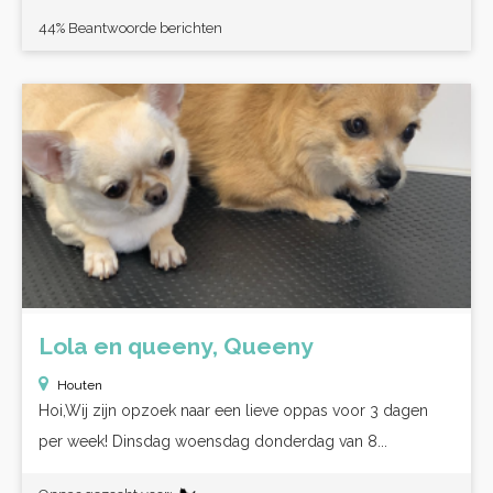
44% Beantwoorde berichten
Lola en queeny, Queeny
Houten
Hoi,Wij zijn opzoek naar een lieve oppas voor 3 dagen
per week! Dinsdag woensdag donderdag van 8...