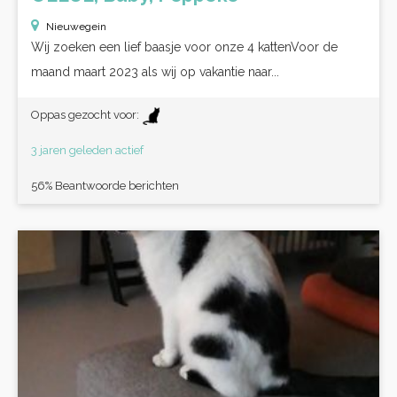
Nieuwegein
Wij zoeken een lief baasje voor onze 4 kattenVoor de
maand maart 2023 als wij op vakantie naar...
Oppas gezocht voor:
3 jaren geleden actief
56% Beantwoorde berichten