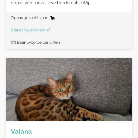
oppas voor onze lieve bordercollie.Wij...
Oppas gezocht voor:
2 jaren geleden actief
0% Beantwoorde berichten
Vaiana