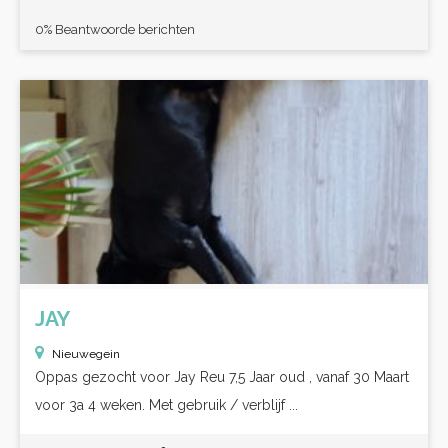
0% Beantwoorde berichten
JAY
Nieuwegein
Oppas gezocht voor Jay Reu 7,5 Jaar oud , vanaf 30 Maart
voor 3a 4 weken. Met gebruik / verblijf ...