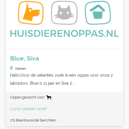
Blue, Siva
Vianen
Hallo,Voor de vakanties zoek ik een oppas voor onze 2
labradors. Blue is 11 jaar en Siva 2...
Oppas gezocht voor:
2 jaren geleden actief
0% Beantwoorde berichten