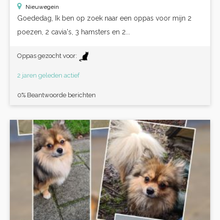
Nieuwegein
Goededag, Ik ben op zoek naar een oppas voor mijn 2
poezen, 2 cavia's, 3 hamsters en 2...
Oppas gezocht voor:
2 jaren geleden actief
0% Beantwoorde berichten