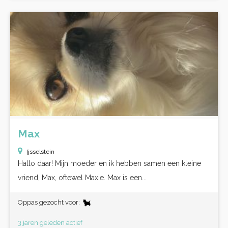
Max
Ijsselstein
Hallo daar! Mijn moeder en ik hebben samen een kleine
vriend, Max, oftewel Maxie. Max is een...
Oppas gezocht voor:
3 jaren geleden actief