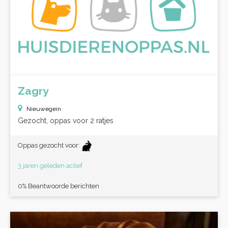
Zagry
Nieuwegein
Gezocht, oppas voor 2 ratjes
Oppas gezocht voor:
3 jaren geleden actief
0% Beantwoorde berichten