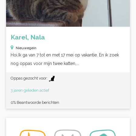
Karel, Nala
Nieuwegein
Hoi,Ik ga van 7 tot en met 17 mei op vakantie. En ik zoek
nog oppas voor mijn twee katten,...
Oppas gezocht voor:
3 jaren geleden actief
0% Beantwoorde berichten