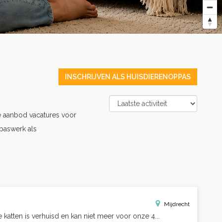
INSCHRIJVEN ALS HUISDIERENOPPAS
e aanbod vacatures voor
paswerk als
Mijdrecht
atten is verhuisd en kan niet meer voor onze 4...