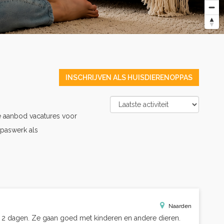
INSCHRIJVEN ALS HUISDIERENOPPAS
e aanbod vacatures voor
paswerk als
Naarden
 2 dagen. Ze gaan goed met kinderen en andere dieren.