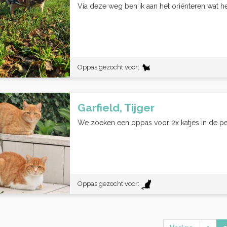
Via deze weg ben ik aan het oriënteren wat he
Oppas gezocht voor:
Garfield, Tijger
We zoeken een oppas voor 2x katjes in de pe
Oppas gezocht voor: