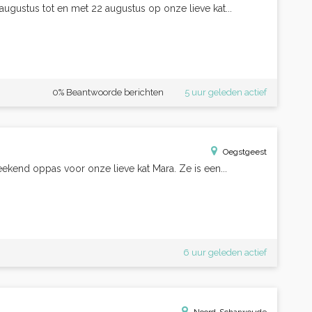
augustus tot en met 22 augustus op onze lieve kat...
0% Beantwoorde berichten
5 uur geleden actief
Oegstgeest
kend oppas voor onze lieve kat Mara. Ze is een...
6 uur geleden actief