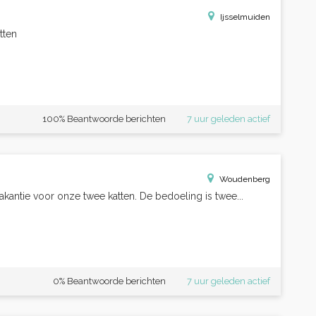
Ijsselmuiden
tten
100% Beantwoorde berichten
7 uur geleden actief
Woudenberg
kantie voor onze twee katten. De bedoeling is twee...
0% Beantwoorde berichten
7 uur geleden actief