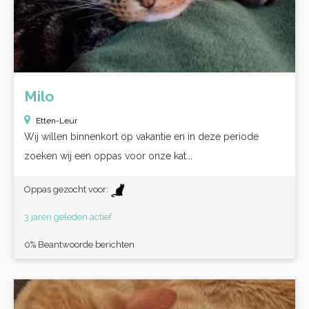
Milo
Etten-Leur
Wij willen binnenkort op vakantie en in deze periode
zoeken wij een oppas voor onze kat...
Oppas gezocht voor:
3 jaren geleden actief
0% Beantwoorde berichten