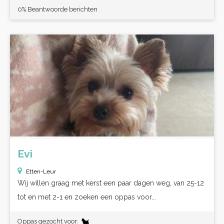
0% Beantwoorde berichten
Evi
Etten-Leur
Wij willen graag met kerst een paar dagen weg, van 25-12
tot en met 2-1 en zoeken een oppas voor...
Oppas gezocht voor: