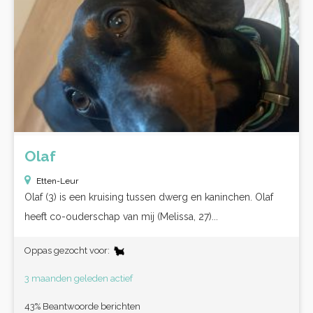
Olaf
Etten-Leur
Olaf (3) is een kruising tussen dwerg en kaninchen. Olaf
heeft co-ouderschap van mij (Melissa, 27)...
Oppas gezocht voor:
3 maanden geleden actief
43% Beantwoorde berichten