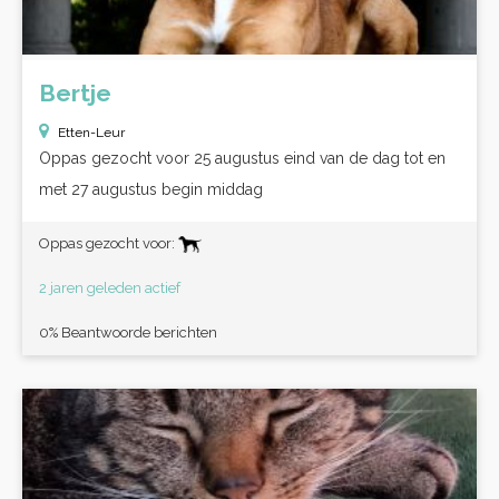
Bertje
Etten-Leur
Oppas gezocht voor 25 augustus eind van de dag tot en
met 27 augustus begin middag
Oppas gezocht voor:
2 jaren geleden actief
0% Beantwoorde berichten