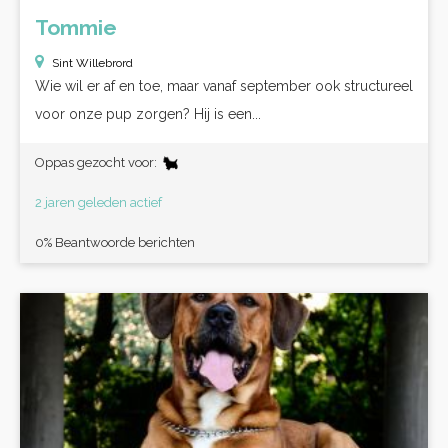
Tommie
Sint Willebrord
Wie wil er af en toe, maar vanaf september ook structureel
voor onze pup zorgen? Hij is een...
Oppas gezocht voor:
2 jaren geleden actief
0% Beantwoorde berichten