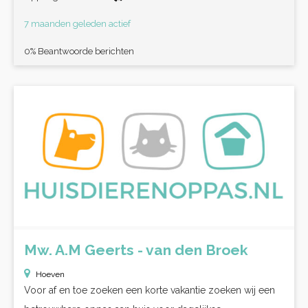
7 maanden geleden actief
0% Beantwoorde berichten
Mw. A.M Geerts - van den Broek
Hoeven
Voor af en toe zoeken een korte vakantie zoeken wij een