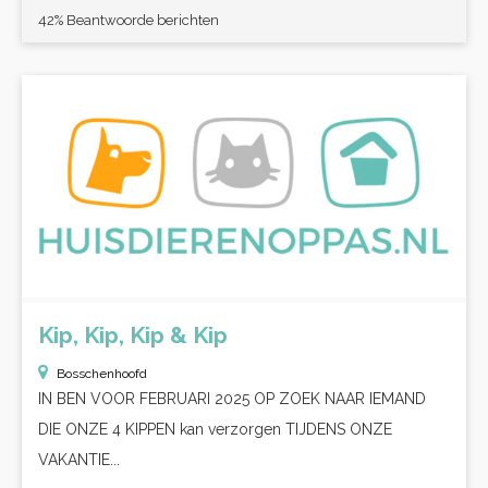
42% Beantwoorde berichten
Kip, Kip, Kip & Kip
Bosschenhoofd
IN BEN VOOR FEBRUARI 2025 OP ZOEK NAAR IEMAND
DIE ONZE 4 KIPPEN kan verzorgen TIJDENS ONZE
VAKANTIE...