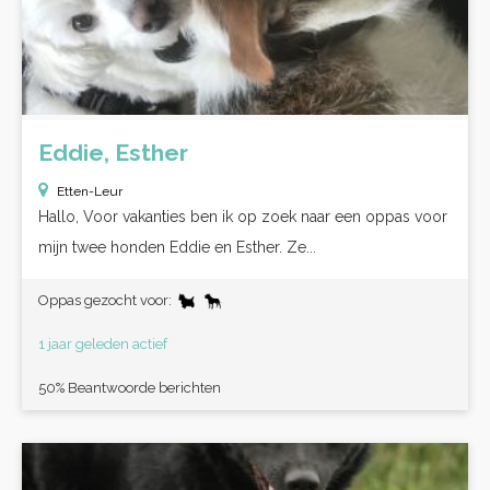
Eddie, Esther
Etten-Leur
Hallo, Voor vakanties ben ik op zoek naar een oppas voor
mijn twee honden Eddie en Esther. Ze...
Oppas gezocht voor:
1 jaar geleden actief
50% Beantwoorde berichten