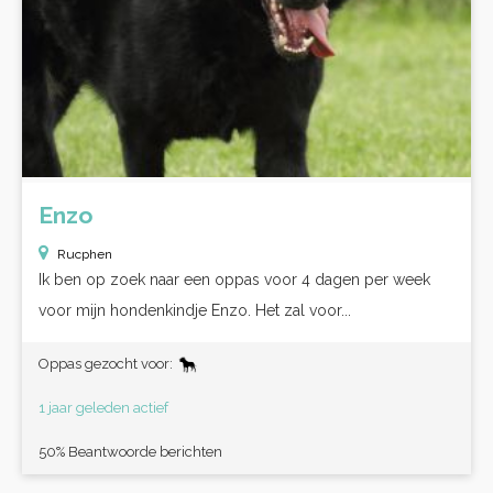
Enzo
Rucphen
Ik ben op zoek naar een oppas voor 4 dagen per week
voor mijn hondenkindje Enzo. Het zal voor...
Oppas gezocht voor:
1 jaar geleden actief
50% Beantwoorde berichten