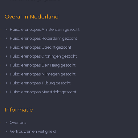
Overal in Nederland
Huisdierenoppas Amsterdam gezocht
Huisdierenoppas Rotterdam gezocht
Huisdierenoppas Utrecht gezocht
Huisdierenoppas Groningen gezocht
Huisdierenoppas Den Haag gezocht
Huisdierenoppas Nijmegen gezocht
Huisdierenoppas Tilburg gezocht
Huisdierenoppas Maastricht gezocht
Informatie
Over ons
Vertrouwen en veiligheid