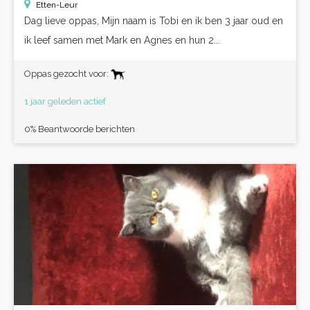
Etten-Leur
Dag lieve oppas, Mijn naam is Tobi en ik ben 3 jaar oud en
ik leef samen met Mark en Agnes en hun 2...
Oppas gezocht voor:
1 jaar geleden actief
0% Beantwoorde berichten