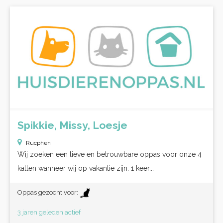
Spikkie, Missy, Loesje
Rucphen
Wij zoeken een lieve en betrouwbare oppas voor onze 4
katten wanneer wij op vakantie zijn. 1 keer...
Oppas gezocht voor:
3 jaren geleden actief