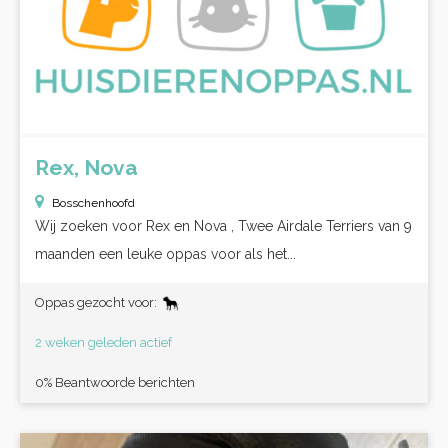
Rex, Nova
Bosschenhoofd
Wij zoeken voor Rex en Nova , Twee Airdale Terriers van 9
maanden een leuke oppas voor als het...
Oppas gezocht voor:
2 weken geleden actief
0% Beantwoorde berichten