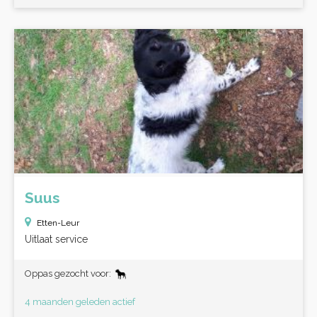
Suus
Etten-Leur
Uitlaat service
Oppas gezocht voor:
4 maanden geleden actief