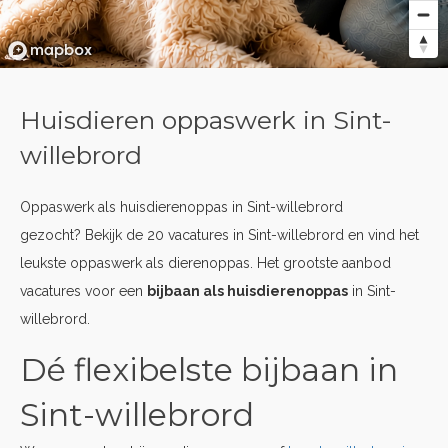
Huisdieren oppaswerk in Sint-
willebrord
Oppaswerk als huisdierenoppas in Sint-willebrord
gezocht? Bekijk de 20 vacatures in Sint-willebrord en vind het
leukste oppaswerk als dierenoppas. Het grootste aanbod
vacatures voor een
bijbaan als huisdierenoppas
in Sint-
willebrord.
Dé flexibelste bijbaan in
Sint-willebrord