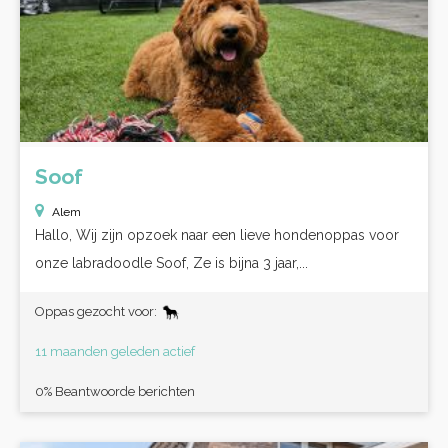
Soof
Alem
Hallo, Wij zijn opzoek naar een lieve hondenoppas voor
onze labradoodle Soof, Ze is bijna 3 jaar,...
Oppas gezocht voor:
11 maanden geleden actief
0% Beantwoorde berichten