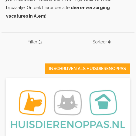
bijbaantje. Ontdek hieronder alle
dierenverzorging
vacatures in Alem
!
Filter
Sorteer
INSCHRIJVEN ALS HUISDIERENOPPAS