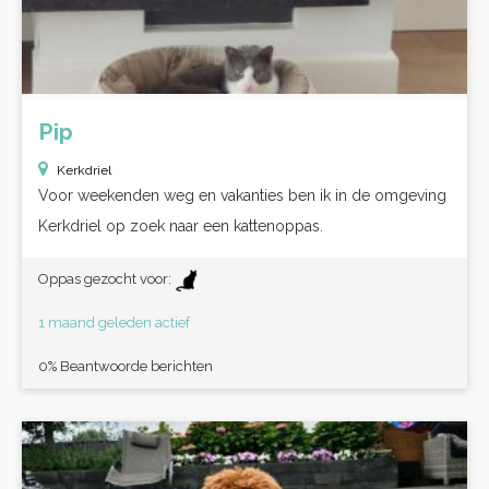
Pip
Kerkdriel
Voor weekenden weg en vakanties ben ik in de omgeving
Kerkdriel op zoek naar een kattenoppas.
Oppas gezocht voor:
1 maand geleden actief
0% Beantwoorde berichten