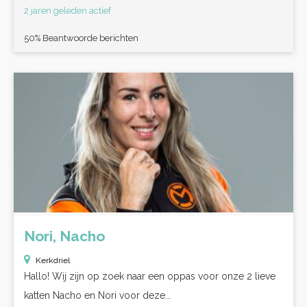
2 jaren geleden actief
50% Beantwoorde berichten
Nori, Nacho
Kerkdriel
Hallo! Wij zijn op zoek naar een oppas voor onze 2 lieve
katten Nacho en Nori voor deze...