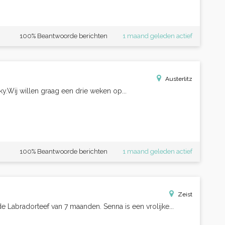
100% Beantwoorde berichten
1 maand geleden actief
Austerlitz
.Wij willen graag een drie weken op...
100% Beantwoorde berichten
1 maand geleden actief
Zeist
e Labradorteef van 7 maanden. Senna is een vrolijke...