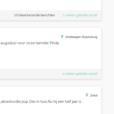
0% Beantwoorde berichten
2 weken geleden actief
Driebergen-Rijsenburg
 augustus) voor onze hamster Pinda.
4 weken geleden actief
Zeist
bradoodle pup Dex in huis.Nu hij een half jaar is...