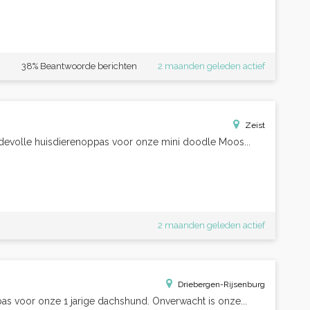
38% Beantwoorde berichten
2 maanden geleden actief
Zeist
devolle huisdierenoppas voor onze mini doodle Moos...
2 maanden geleden actief
Driebergen-Rijsenburg
as voor onze 1 jarige dachshund. Onverwacht is onze...