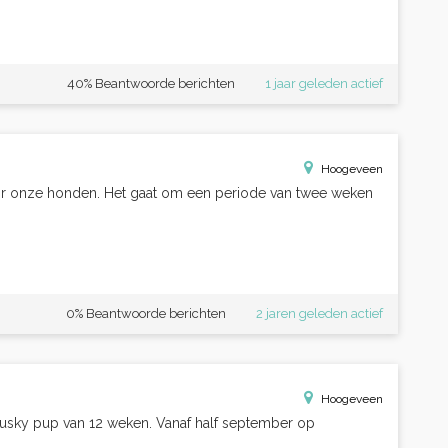
40% Beantwoorde berichten
1 jaar geleden actief
Hoogeveen
or onze honden. Het gaat om een periode van twee weken
0% Beantwoorde berichten
2 jaren geleden actief
Hoogeveen
usky pup van 12 weken. Vanaf half september op