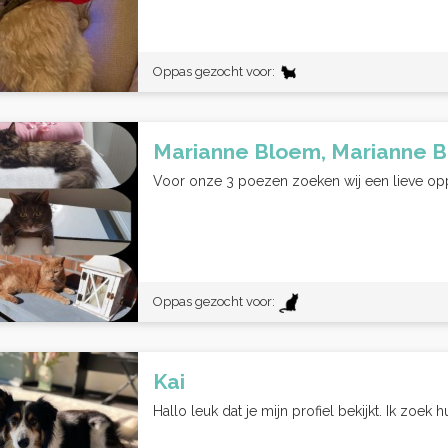
Oppas gezocht voor:
Marianne Bloem, Marianne 
Voor onze 3 poezen zoeken wij een lieve oppas
Oppas gezocht voor:
Kai
Hallo leuk dat je mijn profiel bekijkt. Ik zoek h