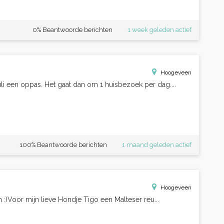
0% Beantwoorde berichten
1 week geleden actief
Hoogeveen
juli een oppas. Het gaat dan om 1 huisbezoek per dag....
100% Beantwoorde berichten
1 maand geleden actief
Hoogeveen
 :)Voor mijn lieve Hondje Tigo een Malteser reu...