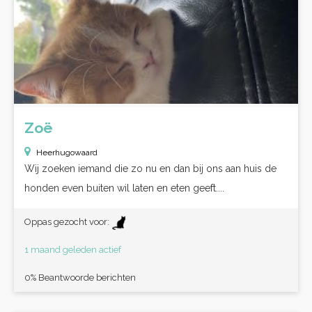
Zoë
Heerhugowaard
Wij zoeken iemand die zo nu en dan bij ons aan huis de
honden even buiten wil laten en eten geeft....
Oppas gezocht voor:
1 maand geleden actief
0% Beantwoorde berichten