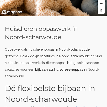
Huisdieren oppaswerk in
Noord-scharwoude
Oppaswerk als huisdierenoppas in Noord-scharwoude
gezocht? Bekijk de 40 vacatures in Noord-scharwoude en vind
het leukste oppaswerk als dierenoppas. Het grootste aanbod
vacatures voor een
bijbaan als huisdierenoppas
in Noord-
scharwoude.
Dé flexibelste bijbaan in
Noord-scharwoude