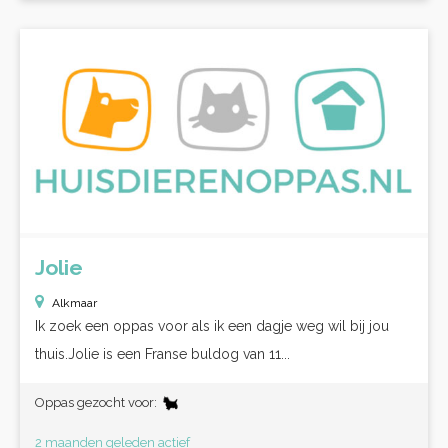
Jolie
Alkmaar
Ik zoek een oppas voor als ik een dagje weg wil bij jou
thuis.Jolie is een Franse buldog van 11...
Oppas gezocht voor:
2 maanden geleden actief