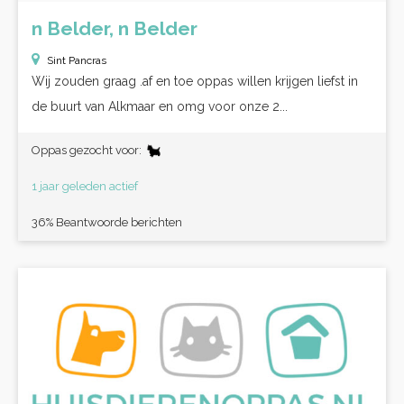
n Belder, n Belder
Sint Pancras
Wij zouden graag .af en toe oppas willen krijgen liefst in
de buurt van Alkmaar en omg voor onze 2...
Oppas gezocht voor:
1 jaar geleden actief
36% Beantwoorde berichten