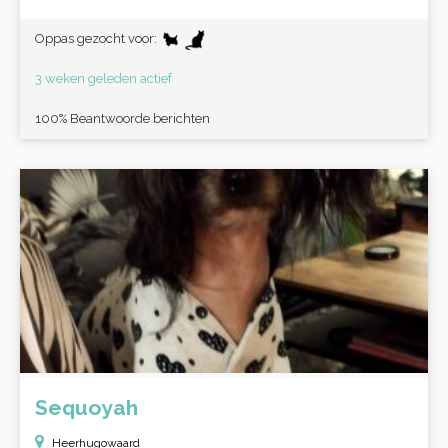
Oppas gezocht voor:
3 weken geleden actief
100% Beantwoorde berichten
Sequoyah
Heerhugowaard