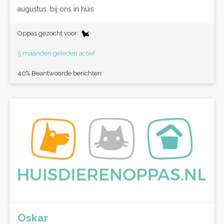
augustus. bij ons in huis
Oppas gezocht voor:
5 maanden geleden actief
40% Beantwoorde berichten
Oskar