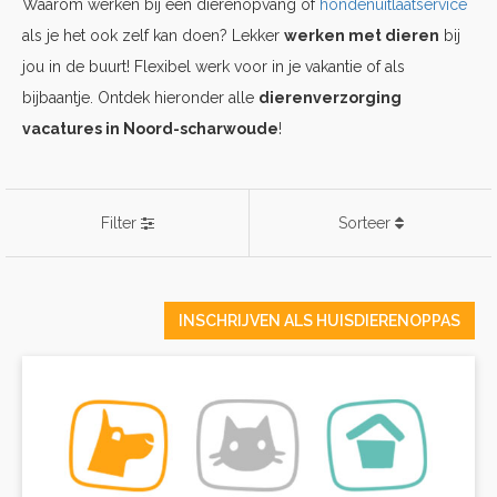
Waarom werken bij een dierenopvang of
hondenuitlaatservice
als je het ook zelf kan doen? Lekker
werken met dieren
bij
jou in de buurt! Flexibel werk voor in je vakantie of als
bijbaantje. Ontdek hieronder alle
dierenverzorging
vacatures in Noord-scharwoude
!
Filter
Sorteer
INSCHRIJVEN ALS HUISDIERENOPPAS