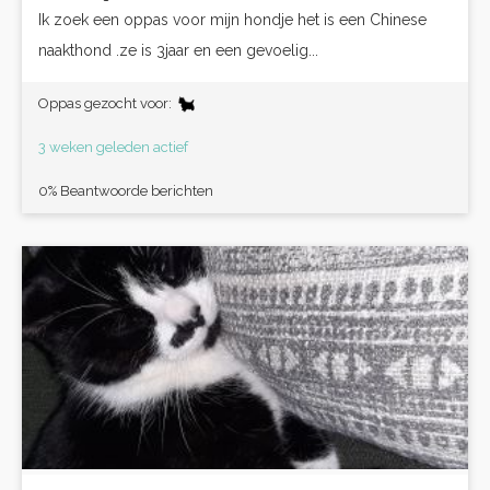
Ik zoek een oppas voor mijn hondje het is een Chinese
naakthond .ze is 3jaar en een gevoelig...
Oppas gezocht voor:
3 weken geleden actief
0% Beantwoorde berichten