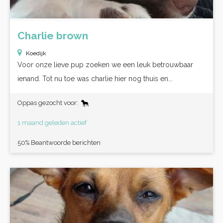
Charlie brown
Koedijk
Voor onze lieve pup zoeken we een leuk betrouwbaar
ienand. Tot nu toe was charlie hier nog thuis en...
Oppas gezocht voor:
1 maand geleden actief
50% Beantwoorde berichten