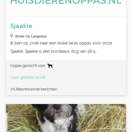
Sjaakie
Broek Op Langedijk
Ik ben op zoek naar een leuke lieve oppas voor onze
Sjaakie. Sjaakie is een bordeaux dog van 56,5...
Oppas gezocht voor:
1 jaar geleden actief
0% Beantwoorde berichten