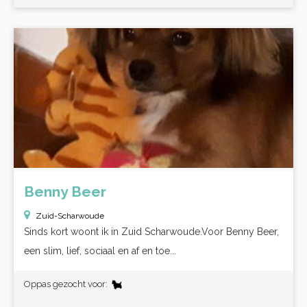
Benny Beer
Zuid-Scharwoude
Sinds kort woont ik in Zuid Scharwoude.Voor Benny Beer,
een slim, lief, sociaal en af en toe...
Oppas gezocht voor: