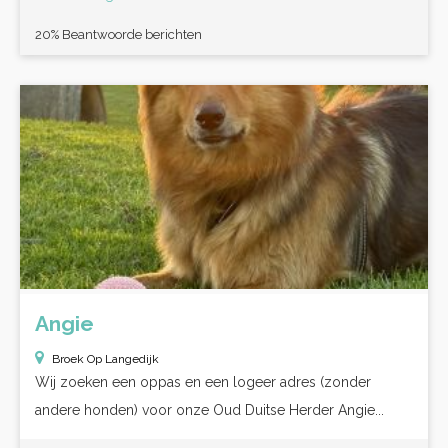
20% Beantwoorde berichten
Angie
Broek Op Langedijk
Wij zoeken een oppas en een logeer adres (zonder
andere honden) voor onze Oud Duitse Herder Angie...