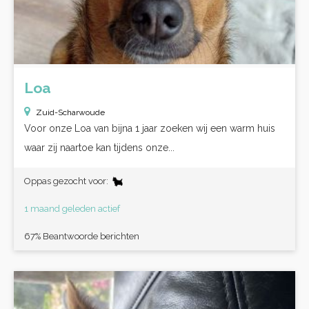
Loa
Zuid-Scharwoude
Voor onze Loa van bijna 1 jaar zoeken wij een warm huis
waar zij naartoe kan tijdens onze...
Oppas gezocht voor:
1 maand geleden actief
67% Beantwoorde berichten