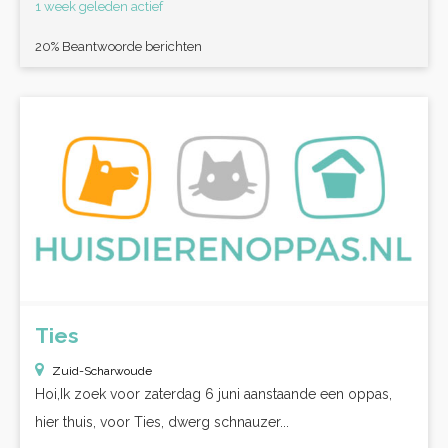
1 week geleden actief
20% Beantwoorde berichten
Ties
Zuid-Scharwoude
Hoi,Ik zoek voor zaterdag 6 juni aanstaande een oppas,
hier thuis, voor Ties, dwerg schnauzer...