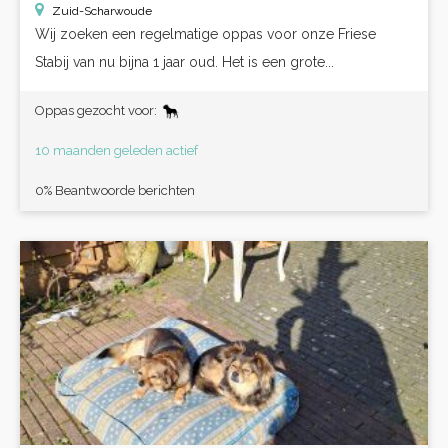
Zuid-Scharwoude
Wij zoeken een regelmatige oppas voor onze Friese
Stabij van nu bijna 1 jaar oud. Het is een grote...
Oppas gezocht voor:
10 maanden geleden actief
0% Beantwoorde berichten