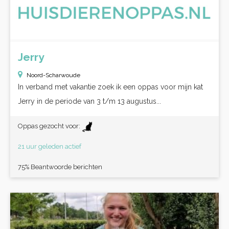
Jerry
Noord-Scharwoude
In verband met vakantie zoek ik een oppas voor mijn kat
Jerry in de periode van 3 t/m 13 augustus...
Oppas gezocht voor:
21 uur geleden actief
75% Beantwoorde berichten