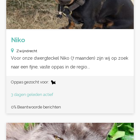
Niko
Zwijndrecht
Voor onze dwergteckel Niko (7 maanden) zijn wij op zoek
naar een fijne, vaste oppas in de regio...
Oppas gezocht voor:
3 dagen geleden actief
0% Beantwoorde berichten