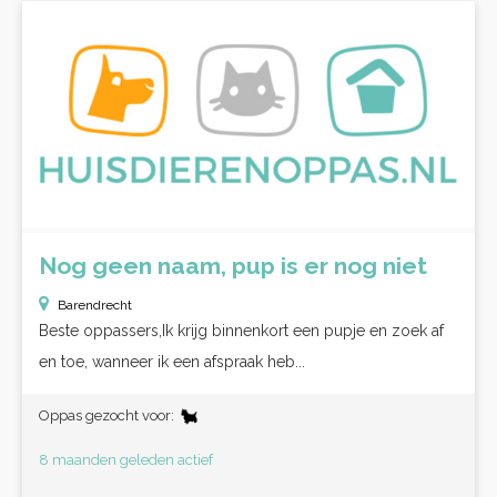
Nog geen naam, pup is er nog niet
Barendrecht
Beste oppassers,Ik krijg binnenkort een pupje en zoek af
en toe, wanneer ik een afspraak heb...
Oppas gezocht voor:
8 maanden geleden actief