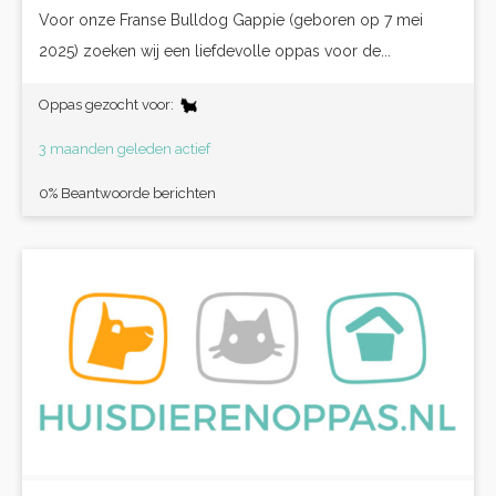
Voor onze Franse Bulldog Gappie (geboren op 7 mei
2025) zoeken wij een liefdevolle oppas voor de...
Oppas gezocht voor:
3 maanden geleden actief
0% Beantwoorde berichten