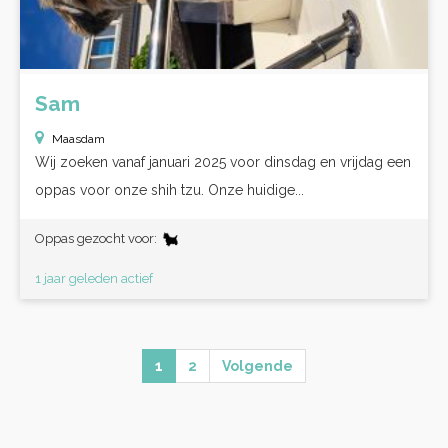
Sam
Maasdam
Wij zoeken vanaf januari 2025 voor dinsdag en vrijdag een
oppas voor onze shih tzu. Onze huidige...
Oppas gezocht voor:
1 jaar geleden actief
1
2
Volgende