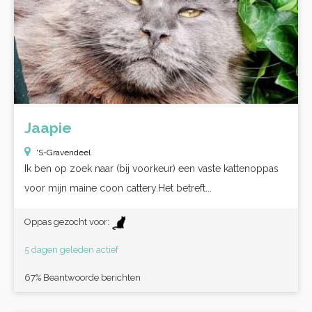
Jaapie
'S-Gravendeel
Ik ben op zoek naar (bij voorkeur) een vaste kattenoppas
voor mijn maine coon cattery.Het betreft...
Oppas gezocht voor:
5 dagen geleden actief
67% Beantwoorde berichten