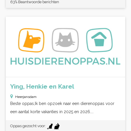
63% Beantwoorde berichten
Ying, Henkie en Karel
Heerjansdam
Beste oppas,Ik ben opzoek naar een dierenoppas voor
een aantal korte vakanties in 2025 en 2026....
Oppas gezocht voor: