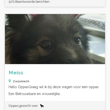
50% Beantwoorde berichten
Meiss
Zwijndrecht
Hallo OppasGraag wil ik bij deze vragen voor een oppas
Een Betrouwbare en vrouwelijke...
Oppas gezocht voor: