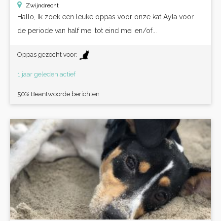
Zwijndrecht
Hallo, Ik zoek een leuke oppas voor onze kat Ayla voor
de periode van half mei tot eind mei en/of...
Oppas gezocht voor:
1 jaar geleden actief
50% Beantwoorde berichten