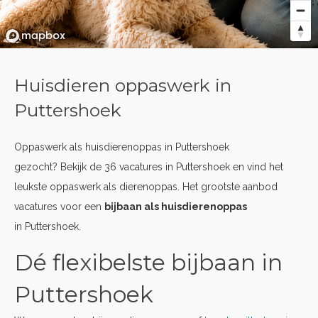
Huisdieren oppaswerk in
Puttershoek
Oppaswerk als huisdierenoppas in Puttershoek
gezocht? Bekijk de 36 vacatures in Puttershoek en vind het
leukste oppaswerk als dierenoppas. Het grootste aanbod
vacatures voor een
bijbaan als huisdierenoppas
in Puttershoek.
Dé flexibelste bijbaan in
Puttershoek