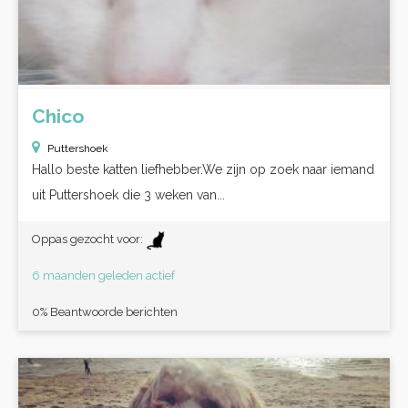
Chico
Puttershoek
Hallo beste katten liefhebber.We zijn op zoek naar iemand
uit Puttershoek die 3 weken van...
Oppas gezocht voor:
6 maanden geleden actief
0% Beantwoorde berichten