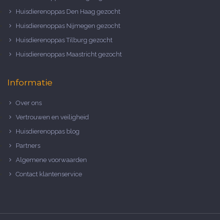
Huisdierenoppas Den Haag gezocht
Huisdierenoppas Nijmegen gezocht
Huisdierenoppas Tilburg gezocht
Huisdierenoppas Maastricht gezocht
Informatie
Over ons
Vertrouwen en veiligheid
Huisdierenoppas blog
Partners
Algemene voorwaarden
Contact klantenservice