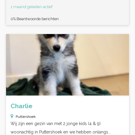
1 maand geleden actief
0% Beantwoorde berichten
Charlie
Puttershoek
Wij zijn een gezin van met 2 jonge kids (4 & 9)
woonachtig in Puttershoek en we hebben onlangs...