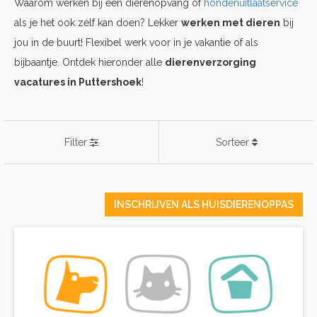
Waarom werken bij een dierenopvang of
hondenuitlaatservice
als je het ook zelf kan doen? Lekker
werken met dieren
bij
jou in de buurt! Flexibel werk voor in je vakantie of als
bijbaantje. Ontdek hieronder alle
dierenverzorging
vacatures in Puttershoek
!
Filter
Sorteer
INSCHRIJVEN ALS HUISDIERENOPPAS