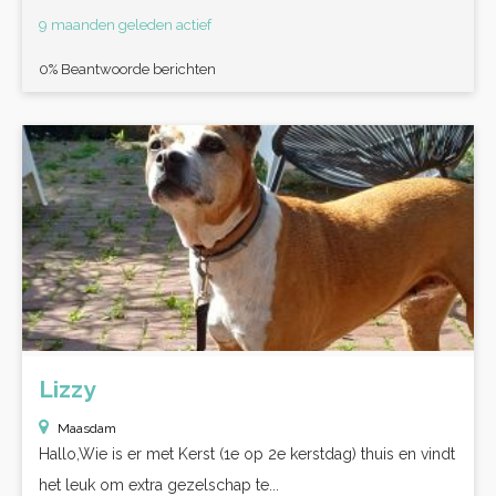
9 maanden geleden actief
0% Beantwoorde berichten
Lizzy
Maasdam
Hallo,Wie is er met Kerst (1e op 2e kerstdag) thuis en vindt
het leuk om extra gezelschap te...