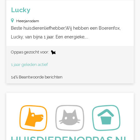
Lucky
Heerjansdam
Beste huisdierenliefhebber,Wij hebben een Boerenfox,
Lucky, van bijna 1 jaar. Een energieke,...
Oppas gezocht voor:
1 jaar geleden actief
14% Beantwoorde berichten