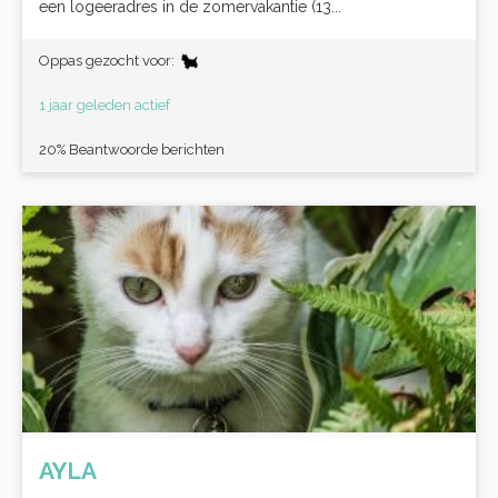
een logeeradres in de zomervakantie (13...
Oppas gezocht voor:
1 jaar geleden actief
20% Beantwoorde berichten
AYLA