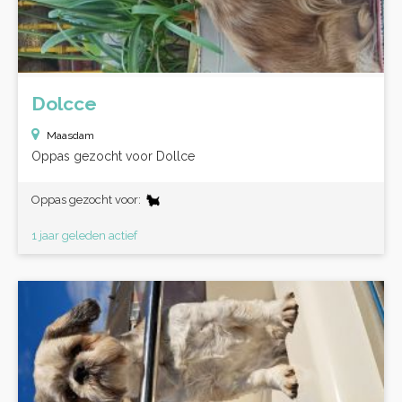
Dolcce
Maasdam
Oppas gezocht voor Dollce
Oppas gezocht voor:
1 jaar geleden actief