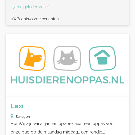
2 jaren geleden actief
0% Beantwoorde berichten
Lexi
Schagen
Hoi Wij zijn vanaf januari opzoek naar een oppas voor
onze pup op de maandag middag.. een rondje...