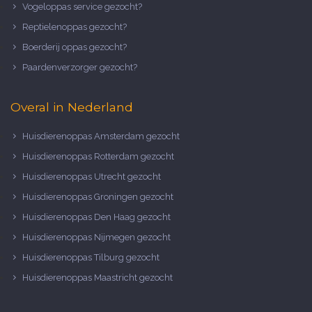
Vogeloppas service gezocht?
Reptielenoppas gezocht?
Boerderij oppas gezocht?
Paardenverzorger gezocht?
Overal in Nederland
Huisdierenoppas Amsterdam gezocht
Huisdierenoppas Rotterdam gezocht
Huisdierenoppas Utrecht gezocht
Huisdierenoppas Groningen gezocht
Huisdierenoppas Den Haag gezocht
Huisdierenoppas Nijmegen gezocht
Huisdierenoppas Tilburg gezocht
Huisdierenoppas Maastricht gezocht