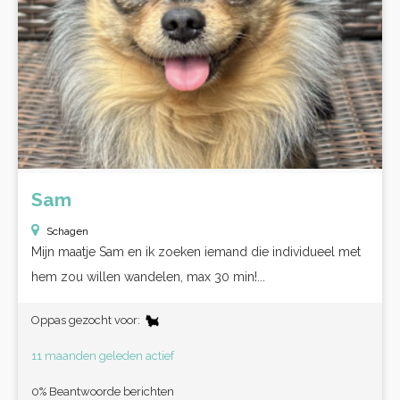
Sam
Schagen
Mijn maatje Sam en ik zoeken iemand die individueel met
hem zou willen wandelen, max 30 min!...
Oppas gezocht voor:
11 maanden geleden actief
0% Beantwoorde berichten