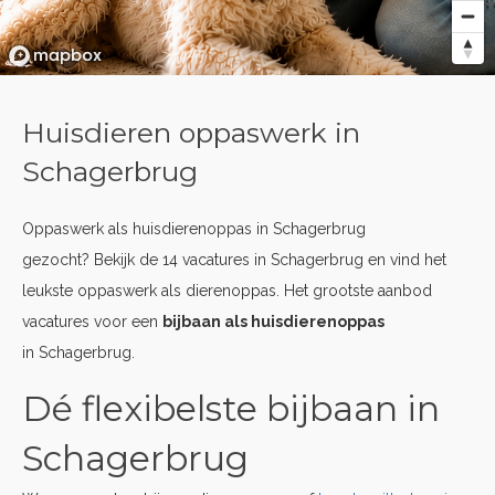
Huisdieren oppaswerk in
Schagerbrug
Oppaswerk als huisdierenoppas in Schagerbrug
gezocht? Bekijk de 14 vacatures in Schagerbrug en vind het
leukste oppaswerk als dierenoppas. Het grootste aanbod
vacatures voor een
bijbaan als huisdierenoppas
in Schagerbrug.
Dé flexibelste bijbaan in
Schagerbrug