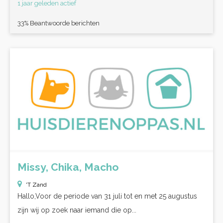
1 jaar geleden actief
33% Beantwoorde berichten
Missy, Chika, Macho
'T Zand
Hallo,Voor de periode van 31 juli tot en met 25 augustus
zijn wij op zoek naar iemand die op...