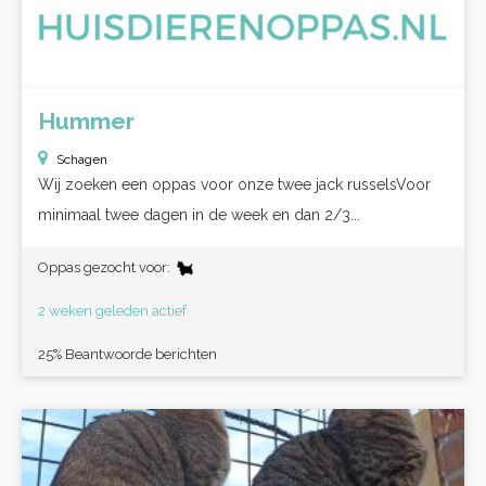
Hummer
Schagen
Wij zoeken een oppas voor onze twee jack russelsVoor
minimaal twee dagen in de week en dan 2/3...
Oppas gezocht voor:
2 weken geleden actief
25% Beantwoorde berichten