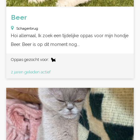
Beer
Schagerbrug
Hoi allemaal, Ik zoek een tijdelijke oppas voor mijn hondje
Beer. Beer is op dit moment nog...
Oppas gezocht voor:
2 jaren geleden actief