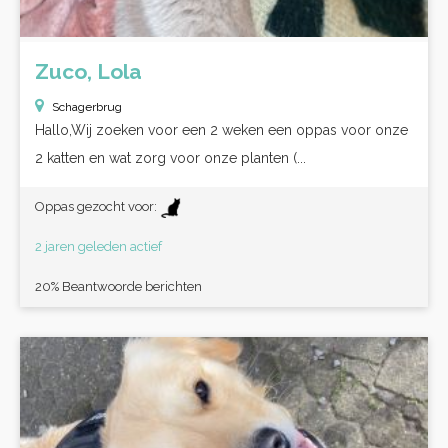
Zuco, Lola
Schagerbrug
Hallo,Wij zoeken voor een 2 weken een oppas voor onze
2 katten en wat zorg voor onze planten (...
Oppas gezocht voor:
2 jaren geleden actief
20% Beantwoorde berichten