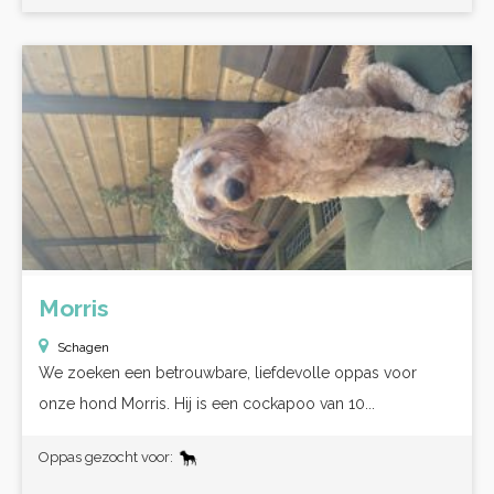
Morris
Schagen
We zoeken een betrouwbare, liefdevolle oppas voor
onze hond Morris. Hij is een cockapoo van 10...
Oppas gezocht voor: