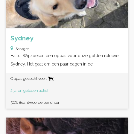
Sydney
Schagen
Hallo! Wij zoeken een oppas voor onze golden retriever
Sydney. Het gaat om een paar dagen in de...
Oppas gezocht voor:
2 jaren geleden actief
50% Beantwoorde berichten