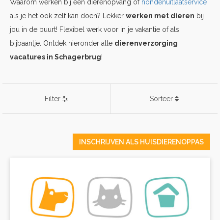
Waarom werken bij een dierenopvang of
hondenuitlaatservice
als je het ook zelf kan doen? Lekker
werken met dieren
bij
jou in de buurt! Flexibel werk voor in je vakantie of als
bijbaantje. Ontdek hieronder alle
dierenverzorging
vacatures in Schagerbrug
!
Filter
Sorteer
INSCHRIJVEN ALS HUISDIERENOPPAS