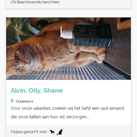
0% Beantwoorde berichten
Alvin, Olly, Shane
Oudesluis
Voor onze vakanties zoeken wij het liefst een vast iemand
die onze katten aan huis wil verzorgen....
Oppas gezocht voor: