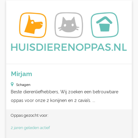
Mirjam
Schagen
Beste dierenliefhebbers, Wij zoeken een betrouwbare
oppas voor onze 2 konijnen en 2 cavia’s. ...
Oppas gezocht voor:
2 jaren geleden actief