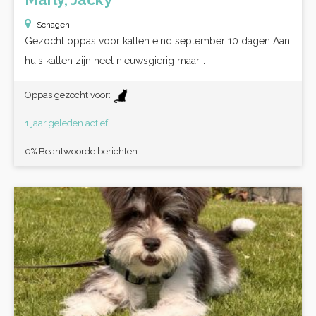
Schagen
Gezocht oppas voor katten eind september 10 dagen Aan
huis katten zijn heel nieuwsgierig maar...
Oppas gezocht voor:
1 jaar geleden actief
0% Beantwoorde berichten