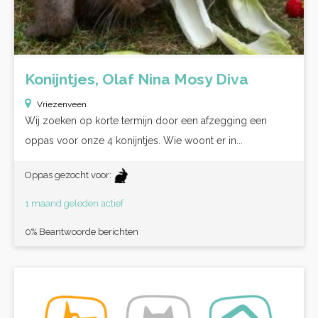
Konijntjes, Olaf Nina Mosy Diva
Vriezenveen
Wij zoeken op korte termijn door een afzegging een
oppas voor onze 4 konijntjes. Wie woont er in...
Oppas gezocht voor:
1 maand geleden actief
0% Beantwoorde berichten