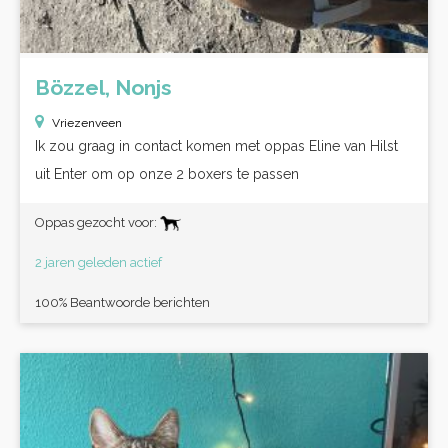
Bözzel, Nonjs
Vriezenveen
Ik zou graag in contact komen met oppas Eline van Hilst
uit Enter om op onze 2 boxers te passen
Oppas gezocht voor:
2 jaren geleden actief
100% Beantwoorde berichten