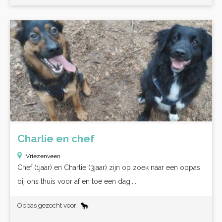
Charlie en chef
Vriezenveen
Chef (1jaar) en Charlie (3jaar) zijn op zoek naar een oppas
bij ons thuis voor af en toe een dag....
Oppas gezocht voor: