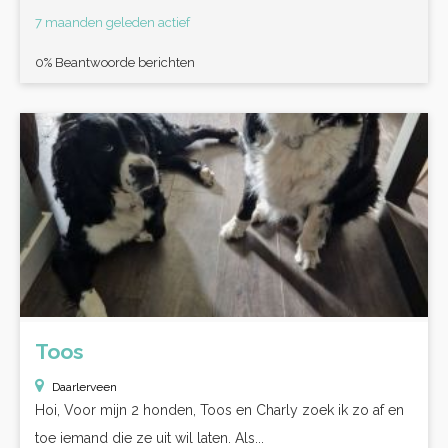
7 maanden geleden actief
0% Beantwoorde berichten
Toos
Daarlerveen
Hoi, Voor mijn 2 honden, Toos en Charly zoek ik zo af en
toe iemand die ze uit wil laten. Als...