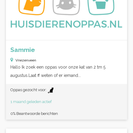
Sammie
Vriezenveen
Hallo Ik zoek een oppas voor onze kat van 2 tm 5
augustus.Laat ff weten of er iemand...
Oppas gezocht voor:
1 maand geleden actief
0% Beantwoorde berichten