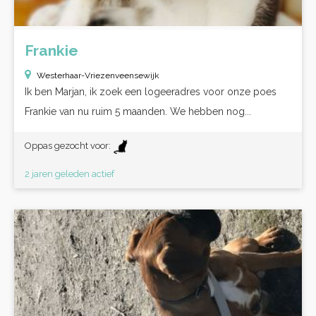
Frankie
Westerhaar-Vriezenveensewijk
Ik ben Marjan, ik zoek een logeeradres voor onze poes
Frankie van nu ruim 5 maanden. We hebben nog...
Oppas gezocht voor:
2 jaren geleden actief