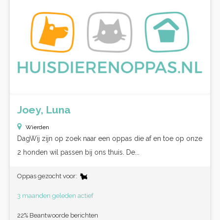
Joey, Luna
Wierden
DagWij zijn op zoek naar een oppas die af en toe op onze
2 honden wil passen bij ons thuis. De...
Oppas gezocht voor:
3 maanden geleden actief
22% Beantwoorde berichten