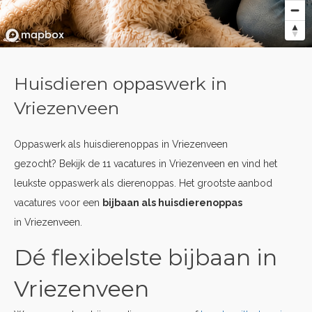
Huisdieren oppaswerk in
Vriezenveen
Oppaswerk als huisdierenoppas in Vriezenveen
gezocht? Bekijk de 11 vacatures in Vriezenveen en vind het
leukste oppaswerk als dierenoppas. Het grootste aanbod
vacatures voor een
bijbaan als huisdierenoppas
in Vriezenveen.
Dé flexibelste bijbaan in
Vriezenveen