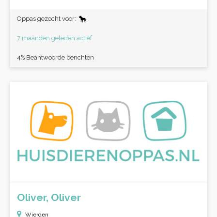
Oppas gezocht voor:
7 maanden geleden actief
4% Beantwoorde berichten
Oliver, Oliver
Wierden