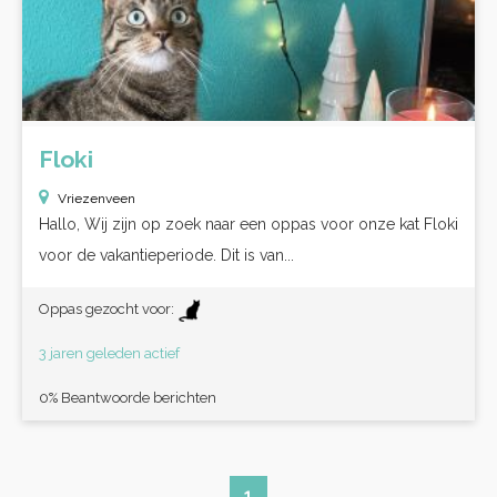
Floki
Vriezenveen
Hallo, Wij zijn op zoek naar een oppas voor onze kat Floki
voor de vakantieperiode. Dit is van...
Oppas gezocht voor:
3 jaren geleden actief
0% Beantwoorde berichten
1