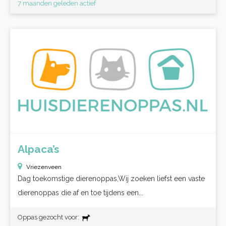
7 maanden geleden actief
Alpaca’s
Vriezenveen
Dag toekomstige dierenoppas,Wij zoeken liefst een vaste
dierenoppas die af en toe tijdens een...
Oppas gezocht voor: