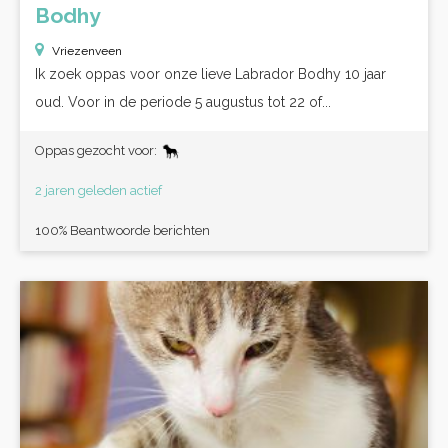
Bodhy
Vriezenveen
Ik zoek oppas voor onze lieve Labrador Bodhy 10 jaar
oud. Voor in de periode 5 augustus tot 22 of...
Oppas gezocht voor:
2 jaren geleden actief
100% Beantwoorde berichten