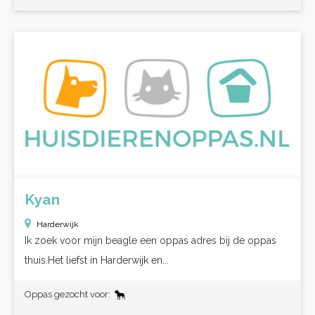
Kyan
Harderwijk
Ik zoek voor mijn beagle een oppas adres bij de oppas
thuis.Het liefst in Harderwijk en...
Oppas gezocht voor: