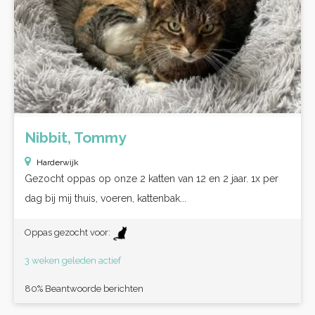
Nibbit, Tommy
Harderwijk
Gezocht oppas op onze 2 katten van 12 en 2 jaar. 1x per
dag bij mij thuis, voeren, kattenbak...
Oppas gezocht voor:
3 weken geleden actief
80% Beantwoorde berichten