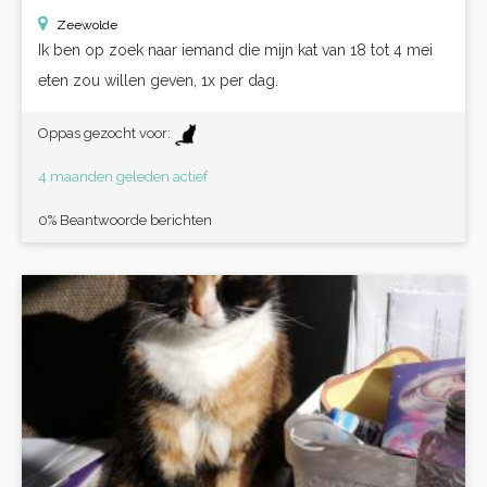
Zeewolde
Ik ben op zoek naar iemand die mijn kat van 18 tot 4 mei
eten zou willen geven, 1x per dag.
Oppas gezocht voor:
4 maanden geleden actief
0% Beantwoorde berichten