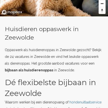
Huisdieren oppaswerk in
Zeewolde
Oppaswerk als huisdierenoppas in Zeewolde gezocht? Bekijk
de 24 vacatures in Zeewolde en vind het leukste oppaswerk
als dierenoppas. Het grootste aanbod vacatures voor een
bijbaan als huisdierenoppas
in Zeewolde.
Dé flexibelste bijbaan in
Zeewolde
Waarom werken bij een dierenopvang of
hondenuitlaatservice