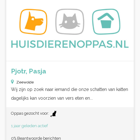
Pjotr, Pasja
Zeewolde
Wij zijn op zoek naar iemand die onze schatten van katten
dagelijks kan voorzien van vers eten en...
Oppas gezocht voor:
1 jaar geleden actief
0% Beantwoorde berichten