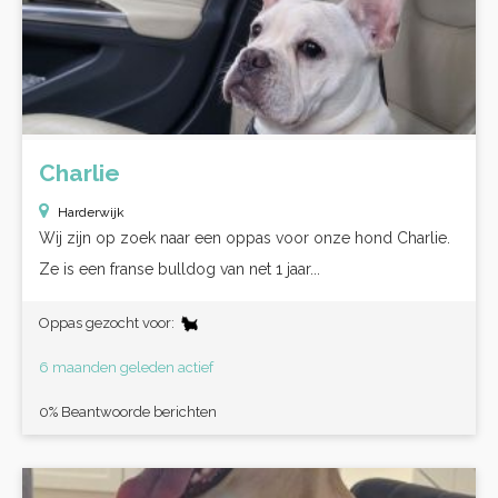
Charlie
Harderwijk
Wij zijn op zoek naar een oppas voor onze hond Charlie.
Ze is een franse bulldog van net 1 jaar...
Oppas gezocht voor:
6 maanden geleden actief
0% Beantwoorde berichten