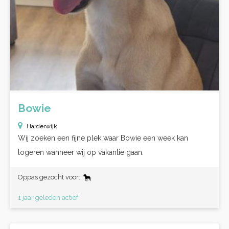
Bowie
Harderwijk
Wij zoeken een fijne plek waar Bowie een week kan
logeren wanneer wij op vakantie gaan.
Oppas gezocht voor:
1 jaar geleden actief