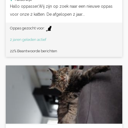
Hallo oppasser,Wij zijn op zoek naar een nieuwe oppas
voor onze 2 katten. De afgelopen 2 jaar...
Oppas gezocht voor:
2 jaren geleden actief
22% Beantwoorde berichten