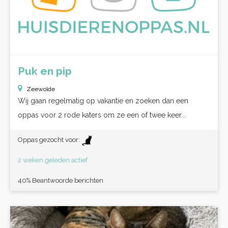
Puk en pip
Zeewolde
Wij gaan regelmatig op vakantie en zoeken dan een
oppas voor 2 rode katers om ze een of twee keer...
Oppas gezocht voor:
2 weken geleden actief
40% Beantwoorde berichten