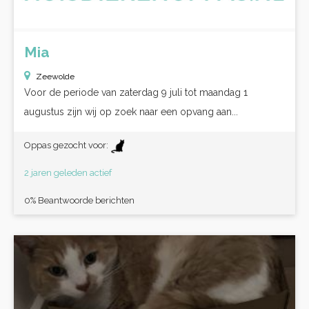
Mia
Zeewolde
Voor de periode van zaterdag 9 juli tot maandag 1
augustus zijn wij op zoek naar een opvang aan...
Oppas gezocht voor:
2 jaren geleden actief
0% Beantwoorde berichten