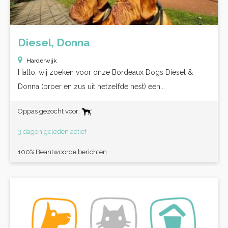
Diesel, Donna
Harderwijk
Hallo, wij zoeken voor onze Bordeaux Dogs Diesel &
Donna (broer en zus uit hetzelfde nest) een...
Oppas gezocht voor:
3 dagen geleden actief
100% Beantwoorde berichten