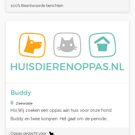
100% Beantwoorde berichten
Buddy
Zeewolde
Hoi,Wij zoeken een oppas aan huis voor onze hond
Buddy en twee konijnen. Het gaat om de periode...
Oppas gezocht voor: