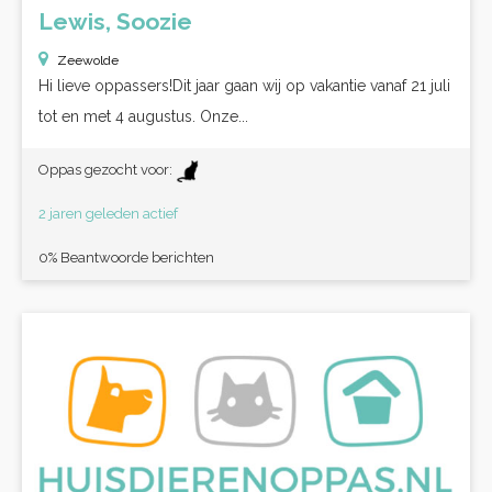
Lewis, Soozie
Zeewolde
Hi lieve oppassers!Dit jaar gaan wij op vakantie vanaf 21 juli
tot en met 4 augustus. Onze...
Oppas gezocht voor:
2 jaren geleden actief
0% Beantwoorde berichten