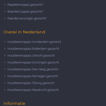
Reptielenoppas gezocht?
Boerderij oppas gezocht?
Paardenverzorger gezocht?
Overal in Nederland
Huisdierenoppas Amsterdam gezocht
Huisdierenoppas Rotterdam gezocht
Huisdierenoppas Utrecht gezocht
Huisdierenoppas Groningen gezocht
Huisdierenoppas Den Haag gezocht
Huisdierenoppas Nijmegen gezocht
Huisdierenoppas Tilburg gezocht
Huisdierenoppas Maastricht gezocht
Informatie