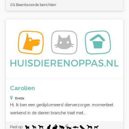
0% Beantwoorde berichten
Carolien
Breda
Hi, Ik ben een gediplomeerd dierverzorger, momenteel
werkend in de dieren branche (niet met...
Past op: