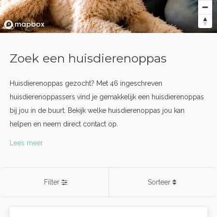
Zoek een huisdierenoppas
Huisdierenoppas gezocht? Met 46 ingeschreven
huisdierenoppassers vind je gemakkelijk een huisdierenoppas
bij jou in de buurt. Bekijk welke huisdierenoppas jou kan
helpen en neem direct contact op.
Lees meer
Filter
Sorteer