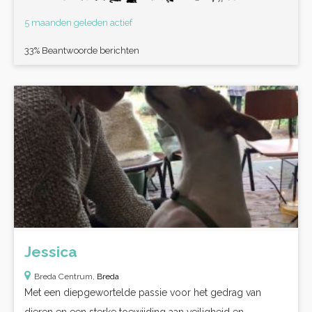
5 maanden geleden actief
33% Beantwoorde berichten
Jessica
Breda Centrum,
Breda
Met een diepgewortelde passie voor het gedrag van