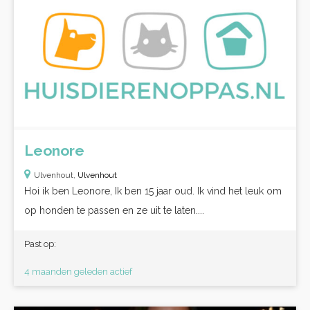
Leonore
Ulvenhout,
Ulvenhout
Hoi ik ben Leonore, Ik ben 15 jaar oud. Ik vind het leuk om
op honden te passen en ze uit te laten....
Past op:
4 maanden geleden actief