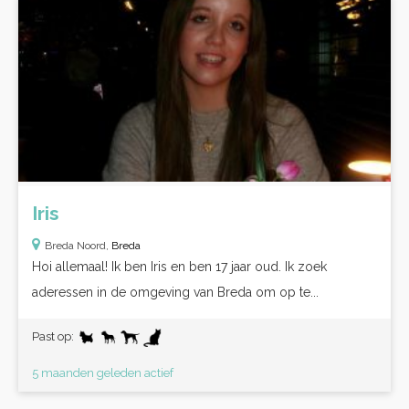
Iris
Breda Noord,
Breda
Hoi allemaal! Ik ben Iris en ben 17 jaar oud. Ik zoek
aderessen in de omgeving van Breda om op te...
Past op:
5 maanden geleden actief