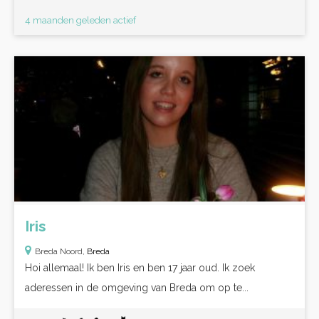
4 maanden geleden actief
Iris
Breda Noord,
Breda
Hoi allemaal! Ik ben Iris en ben 17 jaar oud. Ik zoek
aderessen in de omgeving van Breda om op te...