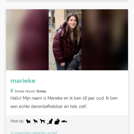
marieke
Breda Noord,
Breda
Hallo! Mijn naam is Marieke en ik ben 18 jaar oud. Ik ben
een echte dierenliefhebber en heb zelf...
Past op:
4 maanden geleden actief