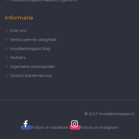
Informatie
Over ons
Vertrouwen en veiligheid
Huisdierenoppas blog
Partners
Algemene voorwaarden
Contact klantenservice
© 2017 Huisdierenoppas.nl
Follow on
Facebook
Follow on
Instagram