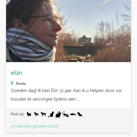
elin
Breda
Goeden dag! Ik ben Elin 31 jaar. Kan ik u helpen door uw
huisdier te verzorgen tijdens een...
Past op:
4 maanden geleden actief