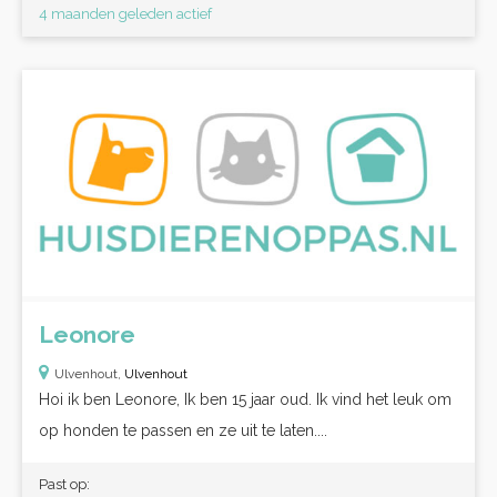
4 maanden geleden actief
Leonore
Ulvenhout,
Ulvenhout
Hoi ik ben Leonore, Ik ben 15 jaar oud. Ik vind het leuk om
op honden te passen en ze uit te laten....
Past op: