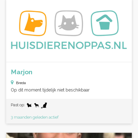
Marjon
Breda
Op dit moment tijdelijk niet beschikbaar
Past op:
3 maanden geleden actief