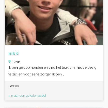
nikki
Breda
Ik ben gek op honden en vind het leuk om met ze bezig
te zijn en voor ze te zorgen.Ik ben...
Past op:
4 maanden geleden actief