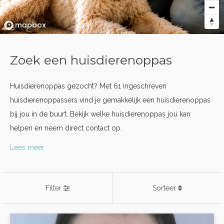
Zoek een huisdierenoppas
Huisdierenoppas gezocht? Met 61 ingeschreven
huisdierenoppassers vind je gemakkelijk een huisdierenoppas
bij jou in de buurt. Bekijk welke huisdierenoppas jou kan
helpen en neem direct contact op.
Lees meer
Filter
Sorteer