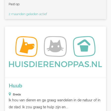
Past op:
2 maanden geleden actief
Huub
Breda
Ik hou van dieren en ga graag wandelen in de natuur of in
de stad. Ik zou graag te hulp zijn en...