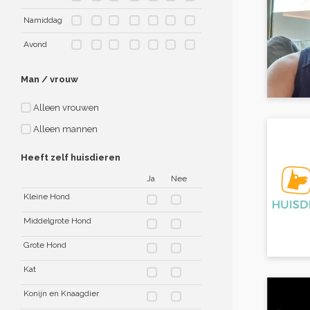
Namiddag
Avond
Man / vrouw
Alleen vrouwen
Alleen mannen
Heeft zelf huisdieren
Ja
Nee
Kleine Hond
Middelgrote Hond
Grote Hond
Kat
Konijn en Knaagdier