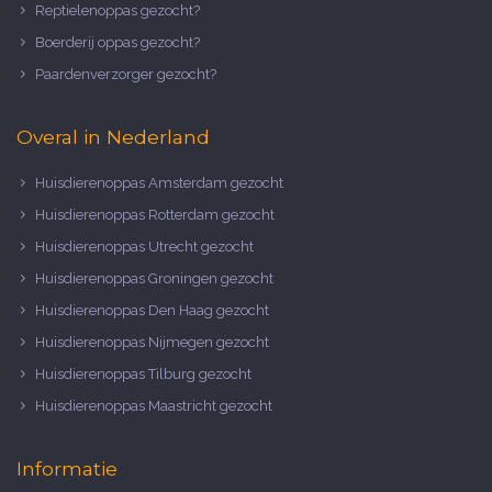
Reptielenoppas gezocht?
Boerderij oppas gezocht?
Paardenverzorger gezocht?
Overal in Nederland
Huisdierenoppas Amsterdam gezocht
Huisdierenoppas Rotterdam gezocht
Huisdierenoppas Utrecht gezocht
Huisdierenoppas Groningen gezocht
Huisdierenoppas Den Haag gezocht
Huisdierenoppas Nijmegen gezocht
Huisdierenoppas Tilburg gezocht
Huisdierenoppas Maastricht gezocht
Informatie