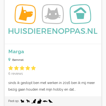
Marga
Bemmel
6 reviews
sinds ik gestopt ben met werken in 2016 ben ik mij meer
bezig gaan houden met mijn hobby en dat...
Past op: