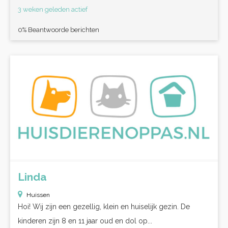
3 weken geleden actief
0% Beantwoorde berichten
Linda
Huissen
Hoi! Wij zijn een gezellig, klein en huiselijk gezin. De
kinderen zijn 8 en 11 jaar oud en dol op...