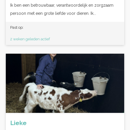
Ik ben een betrouwbaar, verantwoordelijk en zorgzaam
persoon met een grote liefde voor dieren. Ik...
Past op:
2 weken geleden actief
Lieke