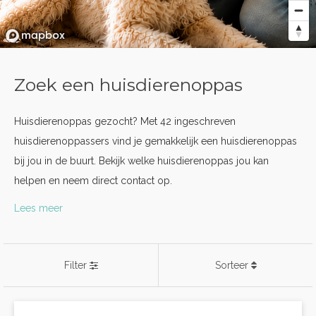
Zoek een huisdierenoppas
Huisdierenoppas gezocht? Met 42 ingeschreven
huisdierenoppassers vind je gemakkelijk een huisdierenoppas
bij jou in de buurt. Bekijk welke huisdierenoppas jou kan
helpen en neem direct contact op.
Lees meer
Filter
Sorteer