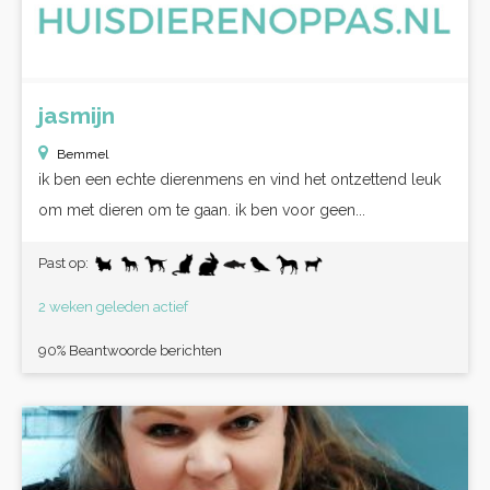
jasmijn
Bemmel
ik ben een echte dierenmens en vind het ontzettend leuk
om met dieren om te gaan. ik ben voor geen...
Past op:
2 weken geleden actief
90% Beantwoorde berichten