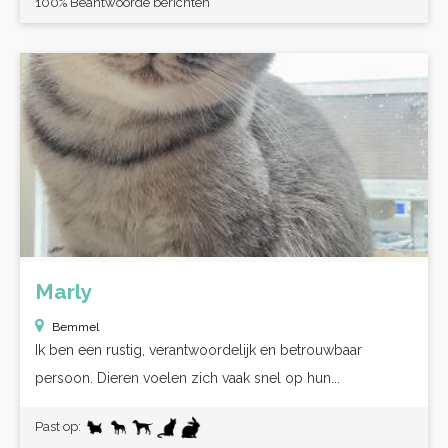
100% Beantwoorde berichten
Marly
Bemmel
Ik ben een rustig, verantwoordelijk en betrouwbaar
persoon. Dieren voelen zich vaak snel op hun...
Past op: