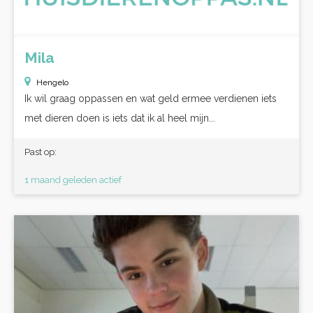
Mila
Hengelo
Ik wil graag oppassen en wat geld ermee verdienen iets
met dieren doen is iets dat ik al heel mijn...
Past op:
1 maand geleden actief