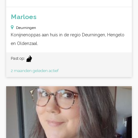
Marloes
Deurningen
Konijnenoppas aan huis in de regio Deurningen, Hengelo
en Oldenzaal.
Past op:
2 maanden geleden actief