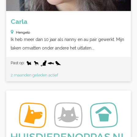
Carla
Hengelo
Ik heb meer dan 10 jaar als nanny en au pair gewerkt. Mijn
taken omvatten onder andere het uitlaten...
Past op:
2 maanden geleden actief