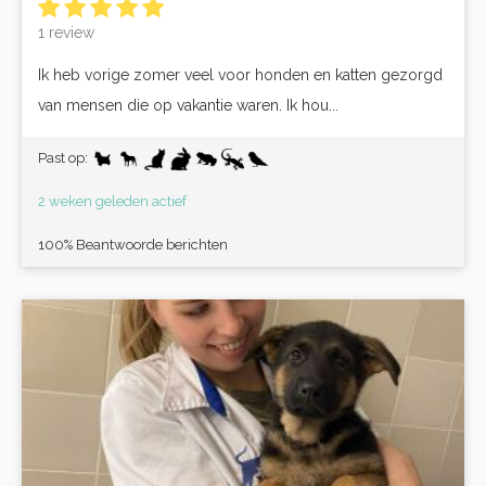
1 review
Ik heb vorige zomer veel voor honden en katten gezorgd
van mensen die op vakantie waren. Ik hou...
Past op:
2 weken geleden actief
100% Beantwoorde berichten