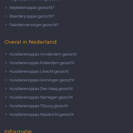
Reptielenoppas gezocht?
Boerderij oppas gezocht?
Paardenverzorger gezocht?
Overal in Nederland
Huisdierenoppas Amsterdam gezocht
Huisdierenoppas Rotterdam gezocht
Huisdierenoppas Utrecht gezocht
Huisdierenoppas Groningen gezocht
Huisdierenoppas Den Haag gezocht
Huisdierenoppas Nijmegen gezocht
Huisdierenoppas Tilburg gezocht
Huisdierenoppas Maastricht gezocht
Informatie