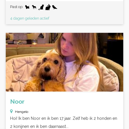
Past op:
4 dagen geleden actief
Noor
Hengelo
Hoi! Ik ben Noor en ik ben 17 jaar. Zelf heb ik 2 honden en
2 konijnen en ik ben daarnaast...