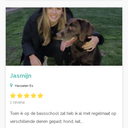
Jasmijn
Hasseler Es
1 review
Toen ik op de basisschool zat heb ik al met regelmaat op
verschillende dieren gepast; hond, kat,...