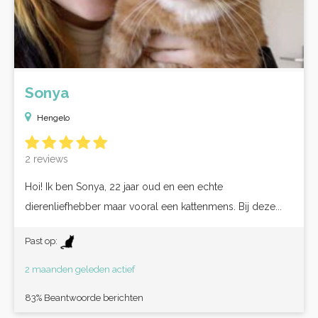
Sonya
Hengelo
2 reviews
Hoi! Ik ben Sonya, 22 jaar oud en een echte
dierenliefhebber maar vooral een kattenmens. Bij deze...
Past op:
2 maanden geleden actief
83% Beantwoorde berichten