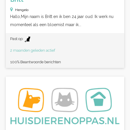
Hengelo
Hallo,Mijn naam is Britt en ik ben 24 jaar oud. Ik werk nu
momenteel als een bloemist maar ik...
Past op:
2 maanden geleden actief
100% Beantwoorde berichten