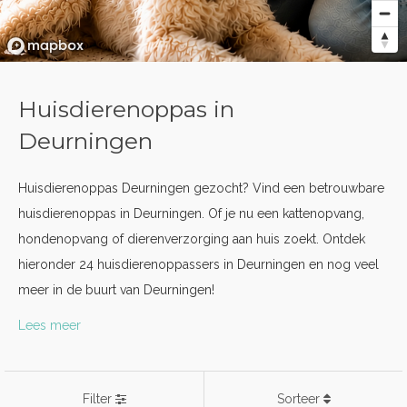
Huisdierenoppas in
Deurningen
Huisdierenoppas Deurningen gezocht? Vind een betrouwbare
huisdierenoppas in Deurningen. Of je nu een kattenopvang,
hondenopvang of dierenverzorging aan huis zoekt. Ontdek
hieronder 24 huisdierenoppassers in Deurningen en nog veel
meer in de buurt van Deurningen!
Lees meer
Filter
Sorteer