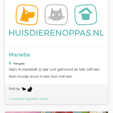
Marielle
Hengelo
Hallo ik marielleIk 57 jaar oud getrouwd en heb zelf een
klein hondje woon in een huis met een...
Past op:
3 maanden geleden actief