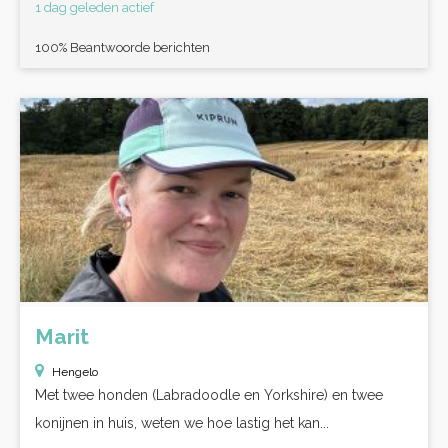
1 dag geleden actief
100% Beantwoorde berichten
Marit
Hengelo
Met twee honden (Labradoodle en Yorkshire) en twee
konijnen in huis, weten we hoe lastig het kan...