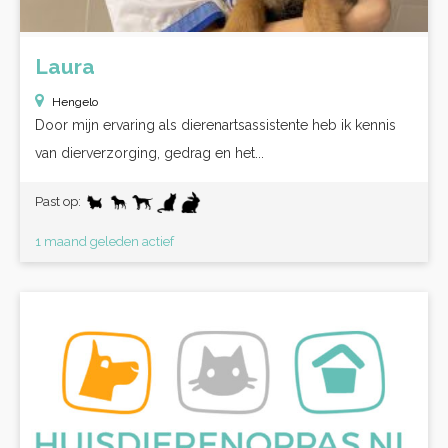
Laura
Hengelo
Door mijn ervaring als dierenartsassistente heb ik kennis
van dierverzorging, gedrag en het...
Past op:
1 maand geleden actief