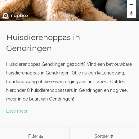
Huisdierenoppas in
Gendringen
Huisdierenoppas Gendringen gezocht? Vind een betrouwbare
huisdierenoppas in Gendringen. Of je nu een kattenopvang,
hondenopvang of dierenverzorging aan huis zoekt. Ontdek
hieronder 8 huisdierenoppassers in Gendringen en nog veel
meer in de buurt van Gendringen!
Lees meer
Filter
Sorteer