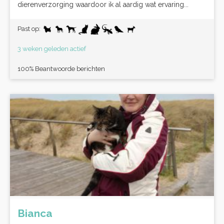
dierenverzorging waardoor ik al aardig wat ervaring...
Past op:
3 weken geleden actief
100% Beantwoorde berichten
Bianca