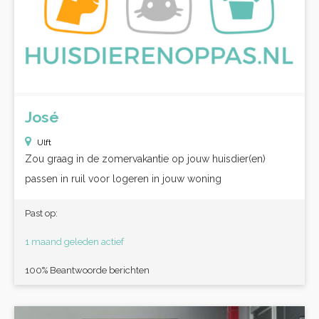
José
Ulft
Zou graag in de zomervakantie op jouw huisdier(en)
passen in ruil voor logeren in jouw woning
Past op:
1 maand geleden actief
100% Beantwoorde berichten