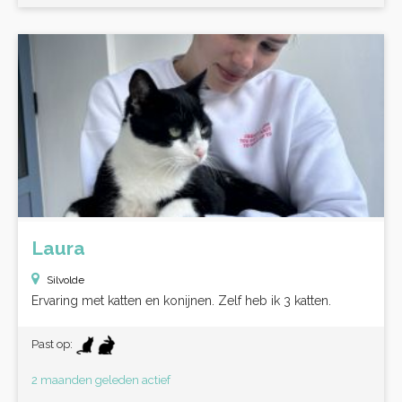
Laura
Silvolde
Ervaring met katten en konijnen. Zelf heb ik 3 katten.
Past op:
2 maanden geleden actief