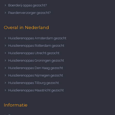
Boerderij oppas gezocht?
Paardenverzorger gezocht?
Overal in Nederland
Huisdierenoppas Amsterdam gezocht
Huisdierenoppas Rotterdam gezocht
Huisdierenoppas Utrecht gezocht
Huisdierenoppas Groningen gezocht
Huisdierenoppas Den Haag gezocht
Huisdierenoppas Nijmegen gezocht
Huisdierenoppas Tilburg gezocht
Huisdierenoppas Maastricht gezocht
Informatie