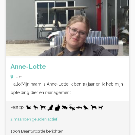
Anne-Lotte
Ulft
Hallo!Mijn naam is Anne-Lotte ik ben 19 jaar en ik heb mijn
opleiding dier en management...
Past op:
2 maanden geleden actief
100% Beantwoorde berichten