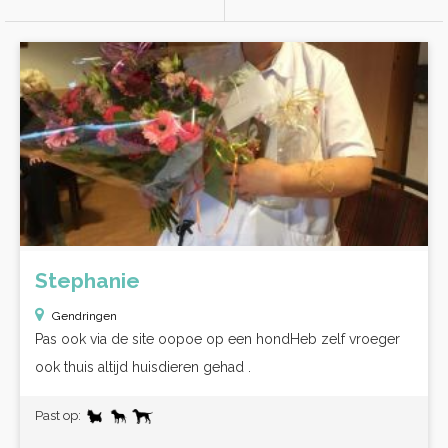
Stephanie
Gendringen
Pas ook via de site oopoe op een hondHeb zelf vroeger
ook thuis altijd huisdieren gehad .
Past op: