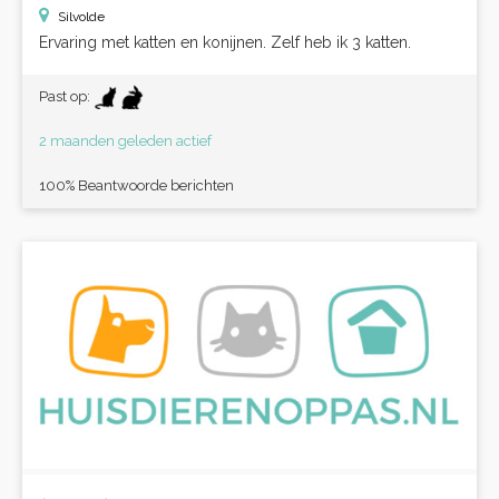
Silvolde
Ervaring met katten en konijnen. Zelf heb ik 3 katten.
Past op:
2 maanden geleden actief
100% Beantwoorde berichten