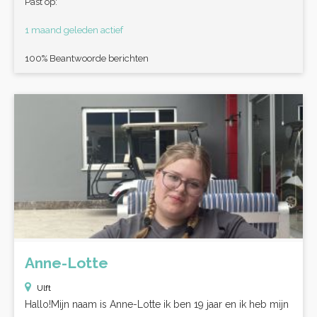
Past op:
1 maand geleden actief
100% Beantwoorde berichten
Anne-Lotte
Ulft
Hallo!Mijn naam is Anne-Lotte ik ben 19 jaar en ik heb mijn