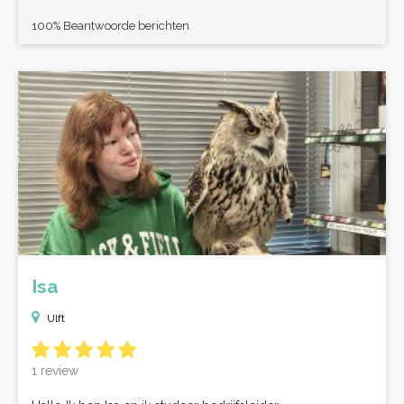
100% Beantwoorde berichten
Isa
Ulft
1 review