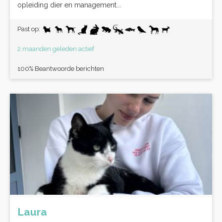
opleiding dier en management...
Past op:
2 maanden geleden actief
100% Beantwoorde berichten
Laura