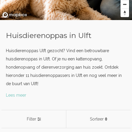
Huisdierenoppas in Ulft
Huisdierenoppas Ulft gezocht? Vind een betrouwbare
huisdierenoppas in Ulft. Of je nu een kattenopvang,
hondenopvang of dierenverzorging aan huis zoekt. Ontdek
hieronder 11 huisdierenoppassers in Ulft en nog veel meer in
de buurt van Ulft!
Lees meer
Filter
Sorteer