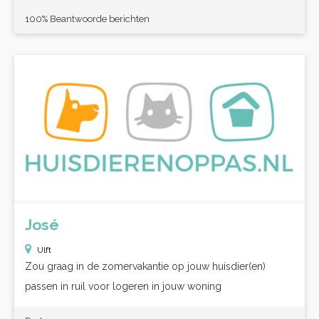
100% Beantwoorde berichten
José
Ulft
Zou graag in de zomervakantie op jouw huisdier(en)
passen in ruil voor logeren in jouw woning