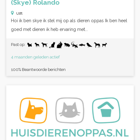
(Skye) Rolando
Ulft
Hoi ik ben skye ik stel mij op als dieren oppas Ik ben heel
goed met dieren ik heb ervaring met...
Past op:
4 maanden geleden actief
100% Beantwoorde berichten