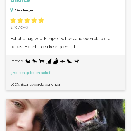
Gendringen
2 reviews
Hallo! Graag zou ik mijzelf willen aanbieden als dieren
oppas. Mocht u een keer geen tijd...
Past op:
3 weken geleden actief
100% Beantwoorde berichten