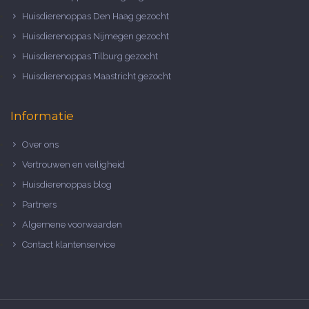
Huisdierenoppas Den Haag gezocht
Huisdierenoppas Nijmegen gezocht
Huisdierenoppas Tilburg gezocht
Huisdierenoppas Maastricht gezocht
Informatie
Over ons
Vertrouwen en veiligheid
Huisdierenoppas blog
Partners
Algemene voorwaarden
Contact klantenservice