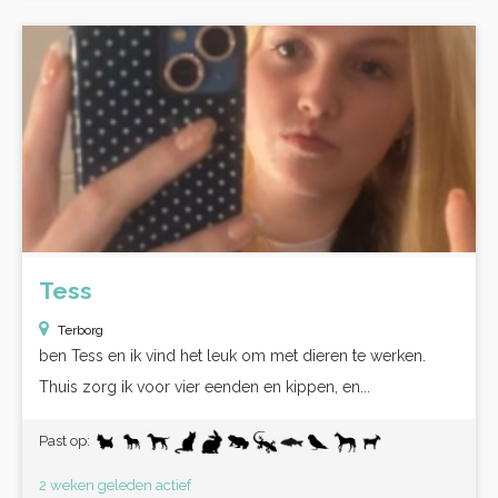
Tess
Terborg
ben Tess en ik vind het leuk om met dieren te werken.
Thuis zorg ik voor vier eenden en kippen, en...
Past op:
2 weken geleden actief