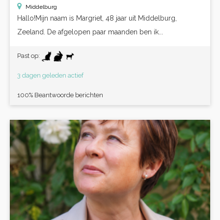
Middelburg
Hallo!Mijn naam is Margriet, 48 jaar uit Middelburg,
Zeeland. De afgelopen paar maanden ben ik...
Past op:
3 dagen geleden actief
100% Beantwoorde berichten