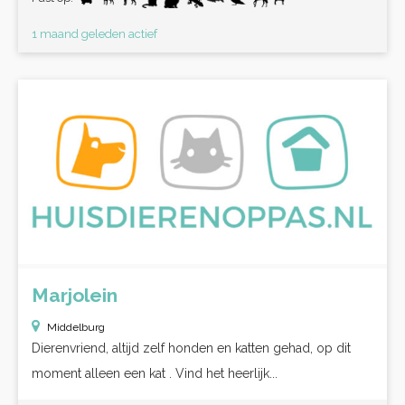
1 maand geleden actief
Marjolein
Middelburg
Dierenvriend, altijd zelf honden en katten gehad, op dit
moment alleen een kat . Vind het heerlijk...