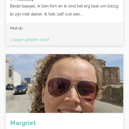
Beste baasjes, ik ben Kim en ik vind het erg leuk om bezig
te zijn met dieren. Ik heb zelf ook een...
Past op:
2 dagen geleden actief
Margriet