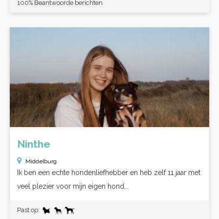
100% Beantwoorde berichten
Ninthe
Middelburg
Ik ben een echte hondenliefhebber en heb zelf 11 jaar met
veel plezier voor mijn eigen hond...
Past op: