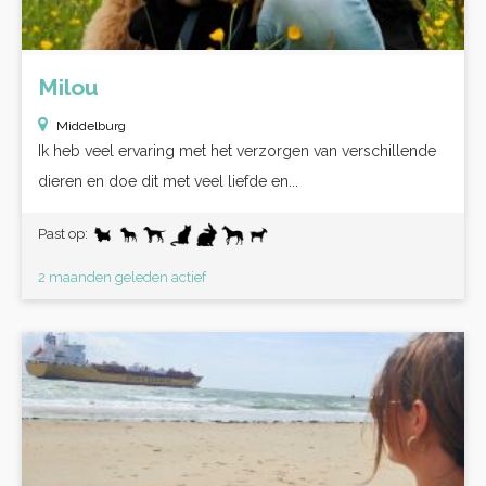
Milou
Middelburg
Ik heb veel ervaring met het verzorgen van verschillende
dieren en doe dit met veel liefde en...
Past op:
2 maanden geleden actief