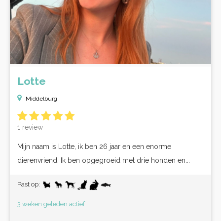
Lotte
Middelburg
1 review
Mijn naam is Lotte, ik ben 26 jaar en een enorme
dierenvriend. Ik ben opgegroeid met drie honden en...
Past op:
3 weken geleden actief