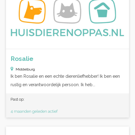
Rosalie
Middelburg
Ik ben Rosalie en een echte dierenliefhebber! Ik ben een
rustig en verantwoordelijk persoon. Ik heb...
Past op:
4 maanden geleden actief