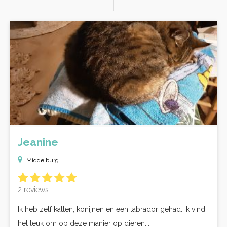
Jeanine
Middelburg
2 reviews
Ik heb zelf katten, konijnen en een labrador gehad. Ik vind
het leuk om op deze manier op dieren...