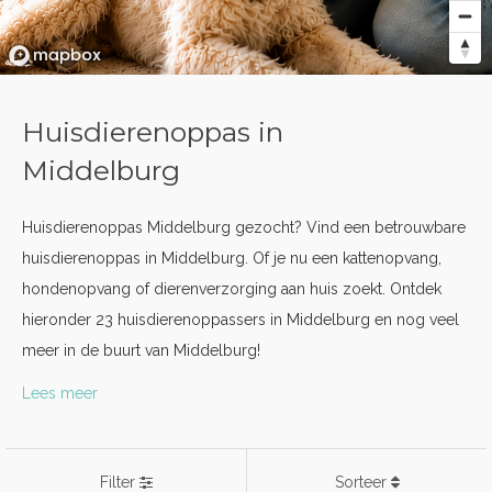
Huisdierenoppas in
Middelburg
Huisdierenoppas Middelburg gezocht? Vind een betrouwbare
huisdierenoppas in Middelburg. Of je nu een kattenopvang,
hondenopvang of dierenverzorging aan huis zoekt. Ontdek
hieronder 23 huisdierenoppassers in Middelburg en nog veel
meer in de buurt van Middelburg!
Lees meer
Filter
Sorteer