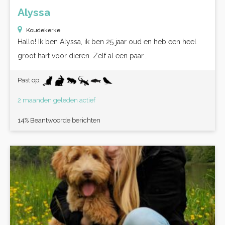
Alyssa
Koudekerke
Hallo! Ik ben Alyssa, ik ben 25 jaar oud en heb een heel
groot hart voor dieren. Zelf al een paar...
Past op:
2 maanden geleden actief
14% Beantwoorde berichten