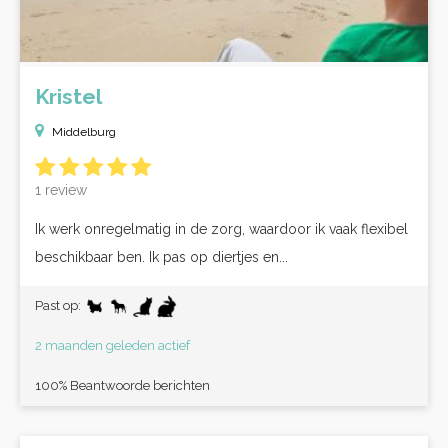
Kristel
Middelburg
1 review
Ik werk onregelmatig in de zorg, waardoor ik vaak flexibel
beschikbaar ben. Ik pas op diertjes en...
Past op:
2 maanden geleden actief
100% Beantwoorde berichten