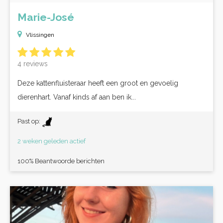
Marie-José
Vlissingen
4 reviews
Deze kattenfluisteraar heeft een groot en gevoelig
dierenhart. Vanaf kinds af aan ben ik...
Past op:
2 weken geleden actief
100% Beantwoorde berichten