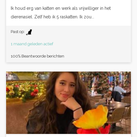
Ik houd erg van katten en werk als vrijwilliger in het
dierenasiel. Zelf heb ik 5 raskatten. Ik zou...
Past op:
1 maand geleden actief
100% Beantwoorde berichten