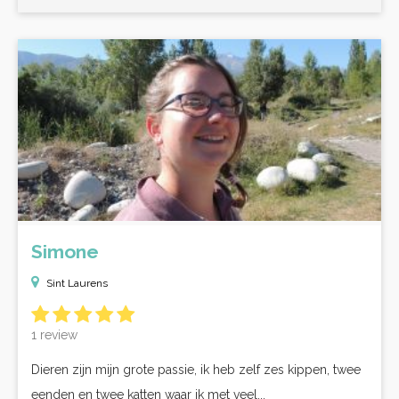
Simone
Sint Laurens
1 review
Dieren zijn mijn grote passie, ik heb zelf zes kippen, twee
eenden en twee katten waar ik met veel...