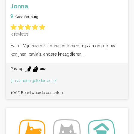
Jonna
Oost-Souburg
3 reviews
Hallo, Mijn naam is Jonna en ik bied mij aan om op uw
konijnen, cavia's, andere knaagdieren...
Past op:
3 maanden geleden actief
100% Beantwoorde berichten