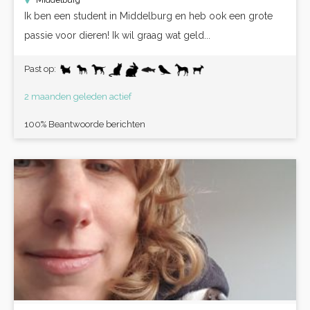
Middelburg
Ik ben een student in Middelburg en heb ook een grote
passie voor dieren! Ik wil graag wat geld...
Past op:
2 maanden geleden actief
100% Beantwoorde berichten