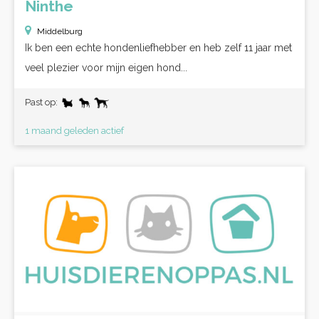
Ninthe
Middelburg
Ik ben een echte hondenliefhebber en heb zelf 11 jaar met
veel plezier voor mijn eigen hond...
Past op:
1 maand geleden actief