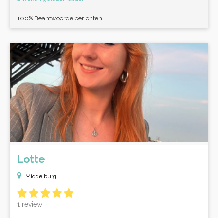
100% Beantwoorde berichten
Lotte
Middelburg
1 review