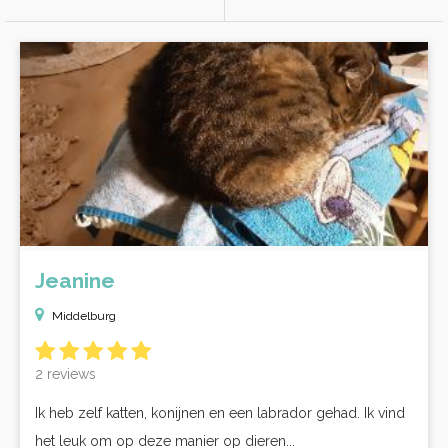
Jeanine
Middelburg
2 reviews
Ik heb zelf katten, konijnen en een labrador gehad. Ik vind
het leuk om op deze manier op dieren...