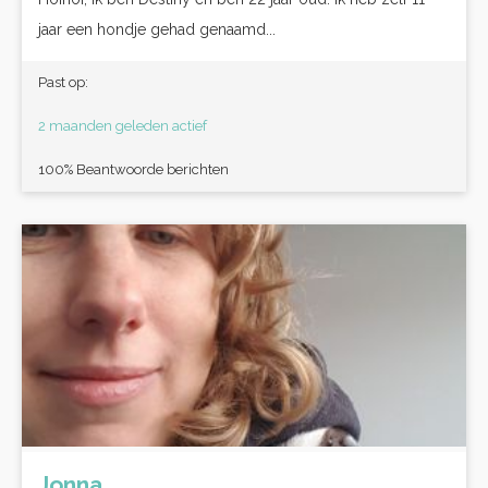
jaar een hondje gehad genaamd...
Past op:
2 maanden geleden actief
100% Beantwoorde berichten
Jonna