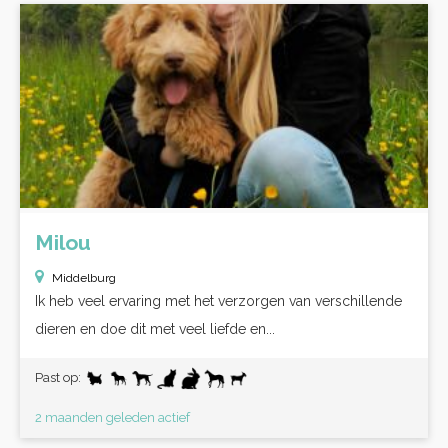
Milou
Middelburg
Ik heb veel ervaring met het verzorgen van verschillende
dieren en doe dit met veel liefde en...
Past op:
2 maanden geleden actief