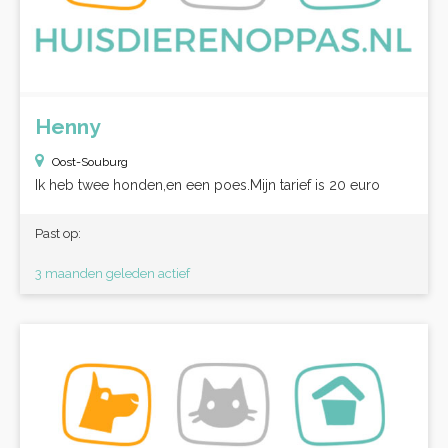
Henny
Oost-Souburg
Ik heb twee honden,en een poes.Mijn tarief is 20 euro
Past op:
3 maanden geleden actief