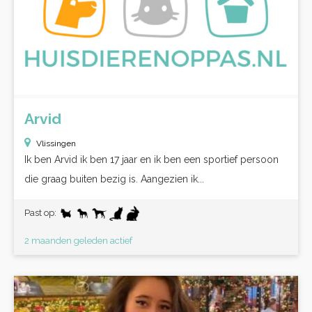
Arvid
Vlissingen
Ik ben Arvid ik ben 17 jaar en ik ben een sportief persoon
die graag buiten bezig is. Aangezien ik...
Past op:
2 maanden geleden actief