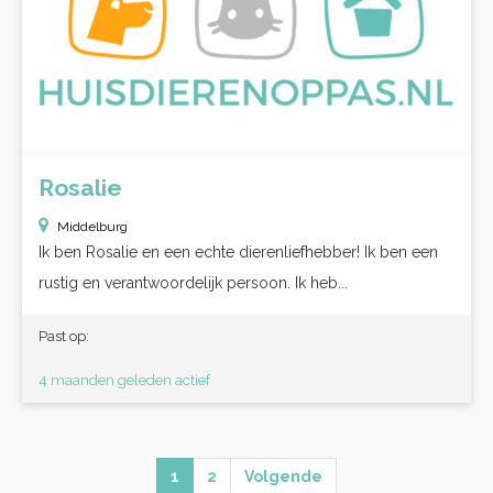
Rosalie
Middelburg
Ik ben Rosalie en een echte dierenliefhebber! Ik ben een
rustig en verantwoordelijk persoon. Ik heb...
Past op:
4 maanden geleden actief
1
2
Volgende