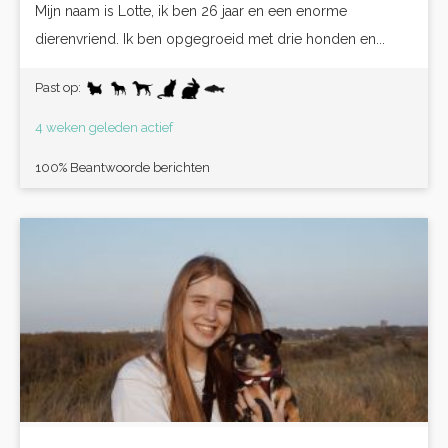
Mijn naam is Lotte, ik ben 26 jaar en een enorme
dierenvriend. Ik ben opgegroeid met drie honden en...
Past op:
4 weken geleden actief
100% Beantwoorde berichten