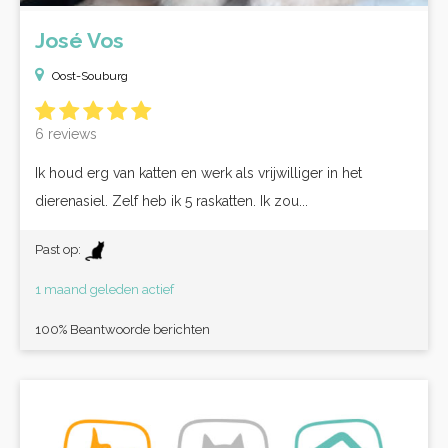
José Vos
Oost-Souburg
6 reviews
Ik houd erg van katten en werk als vrijwilliger in het
dierenasiel. Zelf heb ik 5 raskatten. Ik zou...
Past op:
1 maand geleden actief
100% Beantwoorde berichten