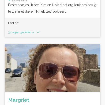
Beste baasjes, ik ben Kim en ik vind het erg leuk om bezig
te zijn met dieren. Ik heb zelf ook een...
Past op:
3 dagen geleden actief
Margriet