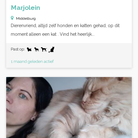
Marjolein
Middelburg
Dierenvriend, altijd zelf honden en katten gehad, op dit
moment alleen een kat . Vind het heerlijk...
Past op:
1 maand geleden actief