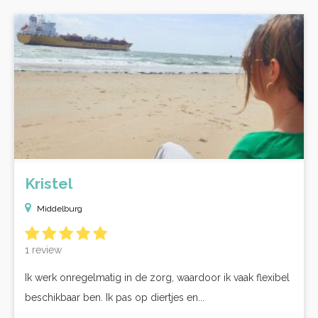
Kristel
Middelburg
1 review
Ik werk onregelmatig in de zorg, waardoor ik vaak flexibel
beschikbaar ben. Ik pas op diertjes en...