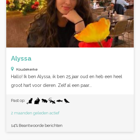
Alyssa
Koudekerke
Hallo! Ik ben Alyssa, ik ben 25 jaar oud en heb een heel
groot hart voor dieren. Zelf al een paar...
Past op:
2 maanden geleden actief
14% Beantwoorde berichten