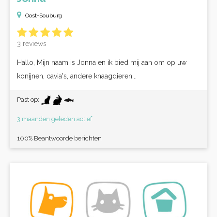
Oost-Souburg
3 reviews
Hallo, Mijn naam is Jonna en ik bied mij aan om op uw
konijnen, cavia's, andere knaagdieren...
Past op:
3 maanden geleden actief
100% Beantwoorde berichten