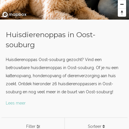
Huisdierenoppas in Oost-
souburg
Huisdierenoppas Oost-souburg gezocht? Vind een
betrouwbare huisdierenoppas in Oost-souburg. Of je nu een
kattenopvang, hondenopvang of dierenverzorging aan huis
zoekt. Ontdek hieronder 26 huisdierenoppassers in Oost-
souburg en nog veel meer in de buurt van Oost-souburg!
Lees meer
Filter
Sorteer