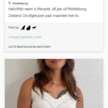
Middelburg
Hallo!Mijn naam is Margriet, 48 jaar uit Middelburg,
Zeeland. De afgelopen paar maanden ben ik...
Past op:
4 dagen geleden actief
100% Beantwoorde berichten