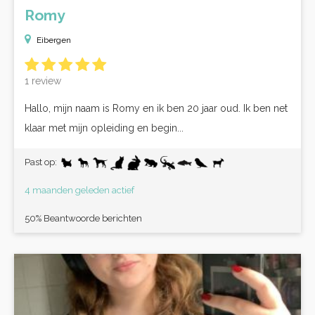
Romy
Eibergen
1 review
Hallo, mijn naam is Romy en ik ben 20 jaar oud. Ik ben net
klaar met mijn opleiding en begin...
Past op:
4 maanden geleden actief
50% Beantwoorde berichten