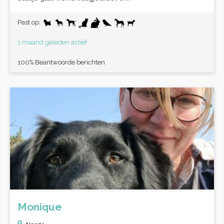
Past op:
1 maand geleden actief
100% Beantwoorde berichten
Monique