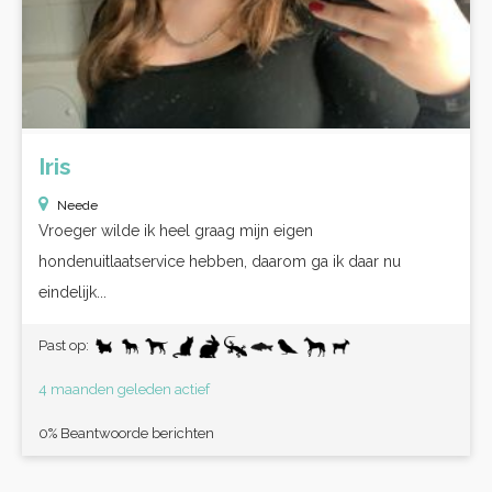
Iris
Neede
Vroeger wilde ik heel graag mijn eigen
hondenuitlaatservice hebben, daarom ga ik daar nu
eindelijk...
Past op:
4 maanden geleden actief
0% Beantwoorde berichten