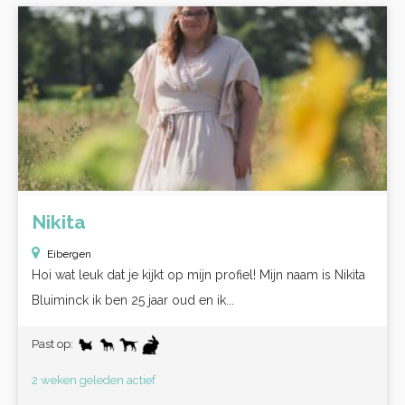
Nikita
Eibergen
Hoi wat leuk dat je kijkt op mijn profiel! Mijn naam is Nikita
Bluiminck ik ben 25 jaar oud en ik...
Past op:
2 weken geleden actief