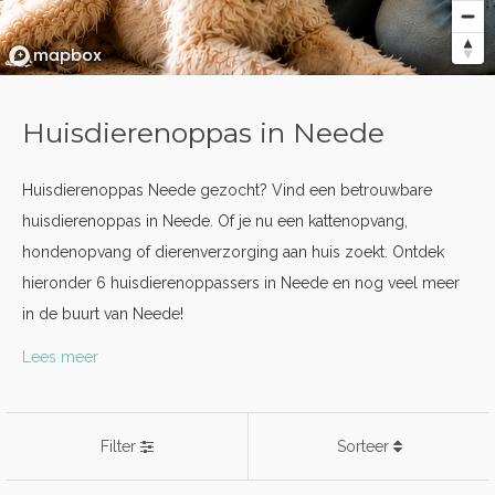
Huisdierenoppas in Neede
Huisdierenoppas Neede gezocht? Vind een betrouwbare
huisdierenoppas in Neede. Of je nu een kattenopvang,
hondenopvang of dierenverzorging aan huis zoekt. Ontdek
hieronder 6 huisdierenoppassers in Neede en nog veel meer
in de buurt van Neede!
Lees meer
Filter
Sorteer