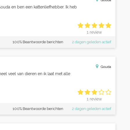
Gouda
ouda en ben een kattenliefhebber. Ik heb
1 review
100% Beantwoorde berichten
2 dagen geleden actief
Gouda
eel veel van dieren en ik laat met alle
1 review
100% Beantwoorde berichten
2 dagen geleden actief