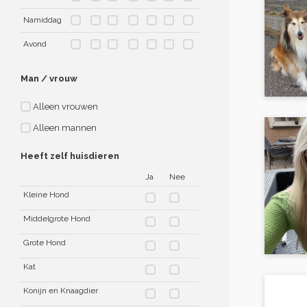
Namiddag
Avond
Man / vrouw
Alleen vrouwen
Alleen mannen
Heeft zelf huisdieren
Ja
Nee
Kleine Hond
Middelgrote Hond
Grote Hond
Kat
Konijn en Knaagdier