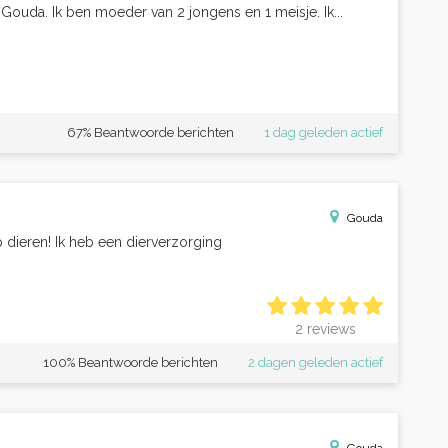
 Gouda. Ik ben moeder van 2 jongens en 1 meisje. Ik...
67% Beantwoorde berichten
1 dag geleden actief
Gouda
p dieren! Ik heb een dierverzorging
2 reviews
100% Beantwoorde berichten
2 dagen geleden actief