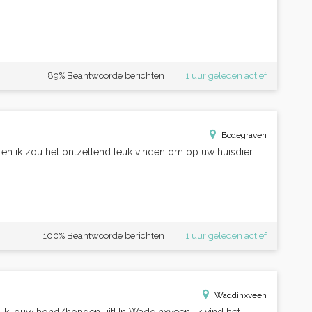
89% Beantwoorde berichten
1 uur geleden actief
Bodegraven
en ik zou het ontzettend leuk vinden om op uw huisdier...
100% Beantwoorde berichten
1 uur geleden actief
Waddinxveen