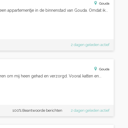
Gouda
 een appartementje in de binnenstad van Gouda. Omdat ik...
2 dagen geleden actief
Gouda
eren om mij heen gehad en verzorgd. Vooral katten en...
100% Beantwoorde berichten
2 dagen geleden actief