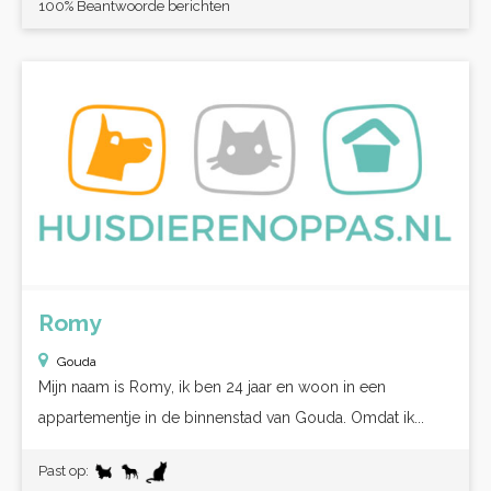
100% Beantwoorde berichten
Romy
Gouda
Mijn naam is Romy, ik ben 24 jaar en woon in een
appartementje in de binnenstad van Gouda. Omdat ik...
Past op: