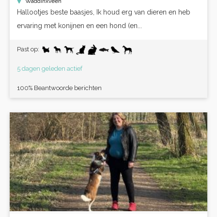
Waddinxveen
Hallootjes beste baasjes, Ik houd erg van dieren en heb
ervaring met konijnen en een hond (en...
Past op:
5 dagen geleden actief
100% Beantwoorde berichten