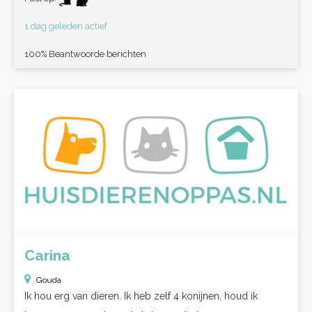
1 dag geleden actief
100% Beantwoorde berichten
Carina
Gouda
Ik hou erg van dieren. Ik heb zelf 4 konijnen, houd ik