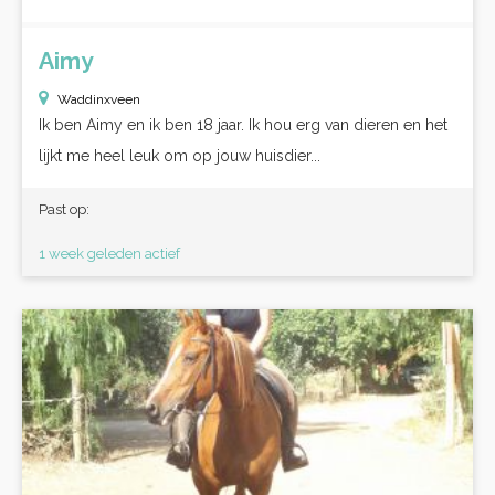
Aimy
Waddinxveen
Ik ben Aimy en ik ben 18 jaar. Ik hou erg van dieren en het
lijkt me heel leuk om op jouw huisdier...
Past op:
1 week geleden actief