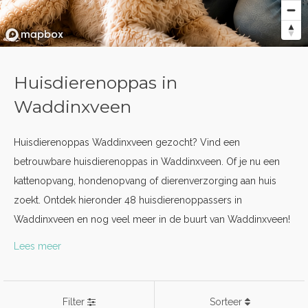
Huisdierenoppas in
Waddinxveen
Huisdierenoppas Waddinxveen gezocht? Vind een
betrouwbare huisdierenoppas in Waddinxveen. Of je nu een
kattenopvang, hondenopvang of dierenverzorging aan huis
zoekt. Ontdek hieronder 48 huisdierenoppassers in
Waddinxveen en nog veel meer in de buurt van Waddinxveen!
Lees meer
Filter
Sorteer