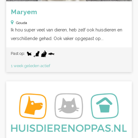
Maryem
Gouda
Ik hou super veel van dieren, heb zelf ook huisdieren en
verschillende gehad. Ook vaker opgepast op...
Past op:
1 week geleden actief