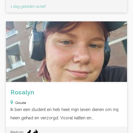
1 dag geleden actief
Rosalyn
Gouda
Ik ben een student en heb heel mijn leven dieren om mij
heen gehad en verzorgd. Vooral katten en...
Past op: