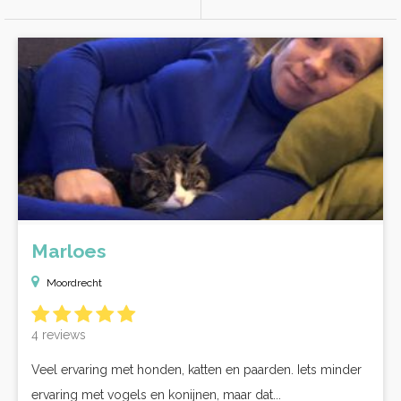
Marloes
Moordrecht
4 reviews
Veel ervaring met honden, katten en paarden. Iets minder
ervaring met vogels en konijnen, maar dat...