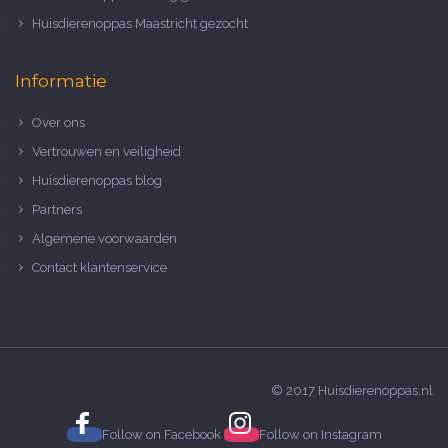
Huisdierenoppas Maastricht gezocht
Informatie
Over ons
Vertrouwen en veiligheid
Huisdierenoppas blog
Partners
Algemene voorwaarden
Contact klantenservice
© 2017 Huisdierenoppas.nl
Follow on
Facebook
Follow on
Instagram