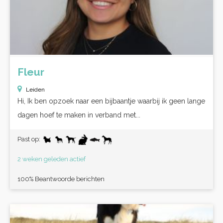
Fleur
Leiden
Hi, Ik ben opzoek naar een bijbaantje waarbij ik geen lange
dagen hoef te maken in verband met...
Past op:
2 weken geleden actief
100% Beantwoorde berichten