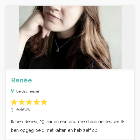
Renée
Leidschendam
3 reviews
Ik ben Renée, 29 jaar en een enorme dierenliefhebber. Ik
ben opgegroeid met katten en heb zelf op...