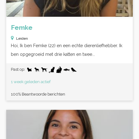
Femke
Leiden
Hoi, Ik ben Femke (22) en een echte dierenliefhebber. Ik
ben opgegroeid met drie katten en twee...
Past op:
1 week geleden actief
100% Beantwoorde berichten