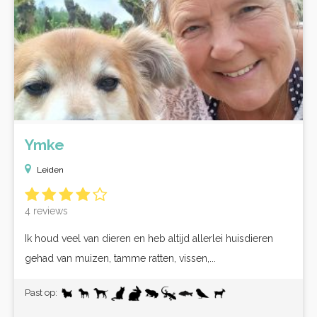
Ymke
Leiden
4 reviews
Ik houd veel van dieren en heb altijd allerlei huisdieren
gehad van muizen, tamme ratten, vissen,...
Past op: