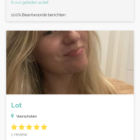
6 uur geleden actief
100% Beantwoorde berichten
Lot
Voorschoten
1 review