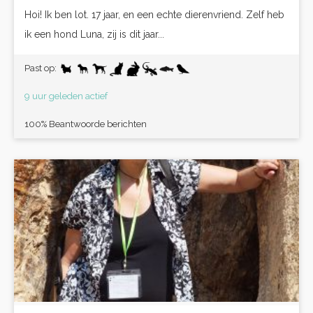
Hoi! Ik ben lot. 17 jaar, en een echte dierenvriend. Zelf heb
ik een hond Luna, zij is dit jaar...
Past op:
9 uur geleden actief
100% Beantwoorde berichten