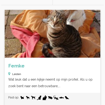
Femke
Leiden
Wat leuk dat u een kijkje neemt op mijn profiel. Als u op
zoek bent naar een betrouwbare,...
Past op: