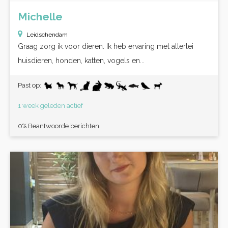
Michelle
Leidschendam
Graag zorg ik voor dieren. Ik heb ervaring met allerlei
huisdieren, honden, katten, vogels en...
Past op:
1 week geleden actief
0% Beantwoorde berichten