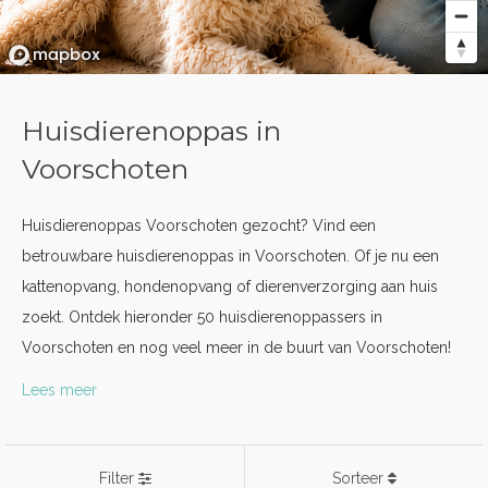
Huisdierenoppas in
Voorschoten
Huisdierenoppas Voorschoten gezocht? Vind een
betrouwbare huisdierenoppas in Voorschoten. Of je nu een
kattenopvang, hondenopvang of dierenverzorging aan huis
zoekt. Ontdek hieronder 50 huisdierenoppassers in
Voorschoten en nog veel meer in de buurt van Voorschoten!
Lees meer
Filter
Sorteer