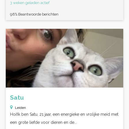
3 weken geleden actief
98% Beantwoorde berichten
Satu
Leiden
Hoi!Ik ben Satu, 21 jaar, een energieke en vrolijke meid met
een grote liefde voor dieren en de...