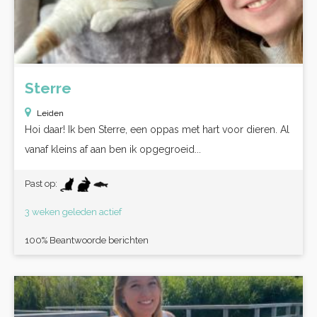
Sterre
Leiden
Hoi daar! Ik ben Sterre, een oppas met hart voor dieren. Al
vanaf kleins af aan ben ik opgegroeid...
Past op:
3 weken geleden actief
100% Beantwoorde berichten