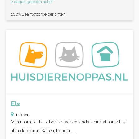
2 dagen geleden actief
100% Beantwoorde berichten
Els
Leiden
Mijn naam is Els, ik ben 24 jaar en sinds kleins af aan zit ik
al in de dieren. Katten, honden,...