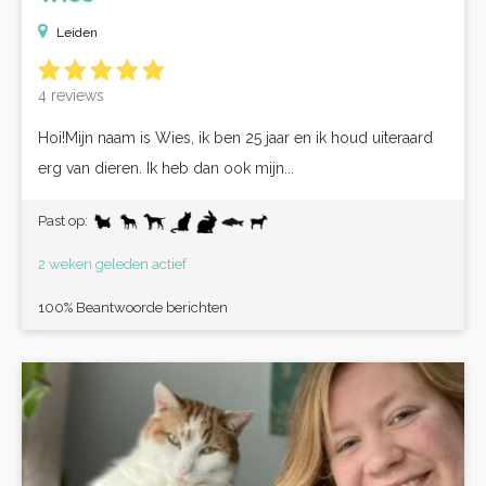
Leiden
4 reviews
Hoi!Mijn naam is Wies, ik ben 25 jaar en ik houd uiteraard
erg van dieren. Ik heb dan ook mijn...
Past op:
2 weken geleden actief
100% Beantwoorde berichten