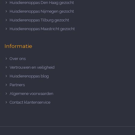
Huisdierenoppas Den Haag gezocht
Huisdierenoppas Nijmegen gezocht
Huisdierenoppas Tilburg gezocht
Huisdierenoppas Maastricht gezocht
Informatie
Over ons
Vertrouwen en veiligheid
Huisdierenoppas blog
Partners
Algemene voorwaarden
Contact klantenservice