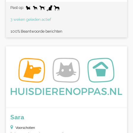
Past op:
3 weken geleden actief
100% Beantwoorde berichten
Sara
Voorschoten